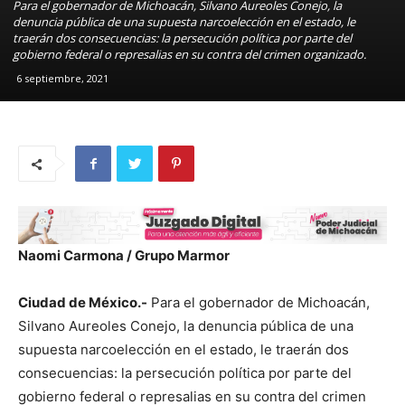
Para el gobernador de Michoacán, Silvano Aureoles Conejo, la
denuncia pública de una supuesta narcoelección en el estado, le
traerán dos consecuencias: la persecución política por parte del
gobierno federal o represalias en su contra del crimen organizado.
6 septiembre, 2021
Naomi Carmona / Grupo Marmor
Ciudad de México.-
Para el gobernador de Michoacán,
Silvano Aureoles Conejo, la denuncia pública de una
supuesta narcoelección en el estado, le traerán dos
consecuencias: la persecución política por parte del
gobierno federal o represalias en su contra del crimen