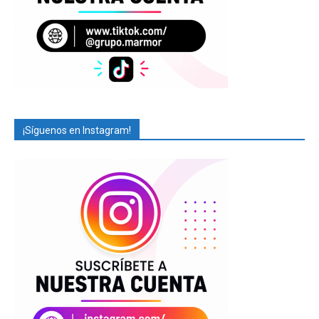
¡Síguenos en Instagram!