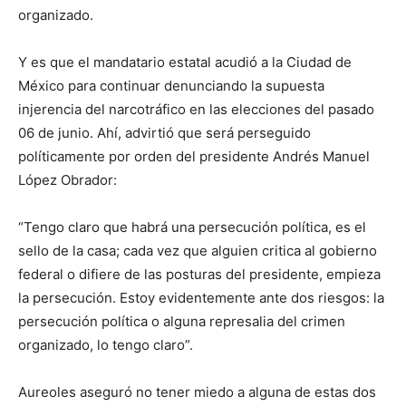
organizado.
Y es que el mandatario estatal acudió a la Ciudad de
México para continuar denunciando la supuesta
injerencia del narcotráfico en las elecciones del pasado
06 de junio. Ahí, advirtió que será perseguido
políticamente por orden del presidente Andrés Manuel
López Obrador:
“Tengo claro que habrá una persecución política, es el
sello de la casa; cada vez que alguien critica al gobierno
federal o difiere de las posturas del presidente, empieza
la persecución. Estoy evidentemente ante dos riesgos: la
persecución política o alguna represalia del crimen
organizado, lo tengo claro”.
Aureoles aseguró no tener miedo a alguna de estas dos