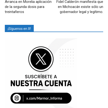
Arranca en Morelia aplicación
Fidel Calderón manifiesta que
de la segunda dosis para
en Michoacán existe sólo un
treintañeros
gobernador legal y legítimo.
¡Síguenos en X!