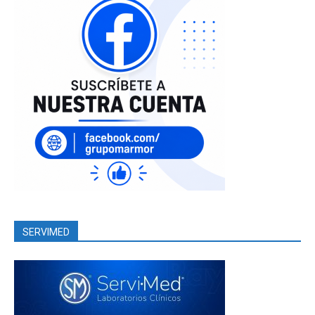
SERVIMED