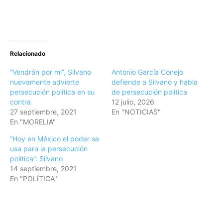
Relacionado
“Vendrán por mi”, Silvano
Antonio García Conejo
nuevamente advierte
defiende a Silvano y habla
persecución política en su
de persecución política
contra
12 julio, 2026
27 septiembre, 2021
En "NOTICIAS"
En "MORELIA"
“Hoy en México el poder se
usa para la persecución
política”: Silvano
14 septiembre, 2021
En "POLÍTICA"