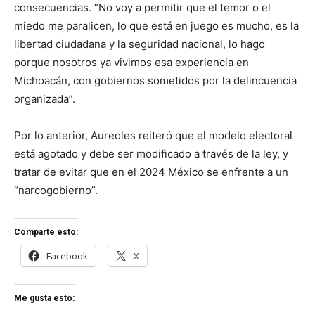
consecuencias. “No voy a permitir que el temor o el
miedo me paralicen, lo que está en juego es mucho, es la
libertad ciudadana y la seguridad nacional, lo hago
porque nosotros ya vivimos esa experiencia en
Michoacán, con gobiernos sometidos por la delincuencia
organizada”.
Por lo anterior, Aureoles reiteró que el modelo electoral
está agotado y debe ser modificado a través de la ley, y
tratar de evitar que en el 2024 México se enfrente a un
“narcogobierno”.
Comparte esto:
Facebook
X
Me gusta esto: