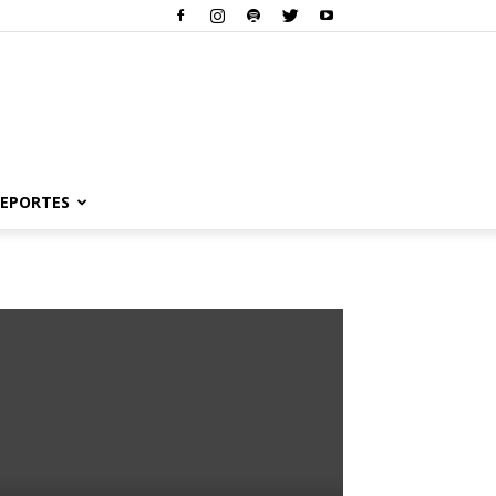
EPORTES