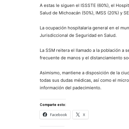
A estas le siguen el ISSSTE (60%), el Hospit
Salud de Michoacán (50%), IMSS (20%) y S
La ocupación hospitalaria general en el mun
Jurisdiccional de Seguridad en Salud.
La SSM reitera el llamado a la población a 
frecuente de manos y el distanciamiento so
Asimismo, mantiene a disposición de la ciu
todas sus dudas médicas, así como el micro
información del padecimiento.
Comparte esto:
Facebook
X