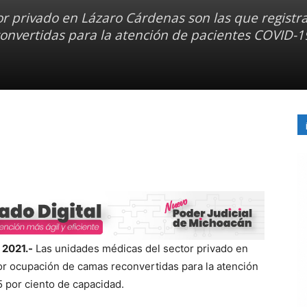
r privado en Lázaro Cárdenas son las que registr
nvertidas para la atención de pacientes COVID-1
 2021.-
Las unidades médicas del sector privado en
or ocupación de camas reconvertidas para la atención
 por ciento de capacidad.