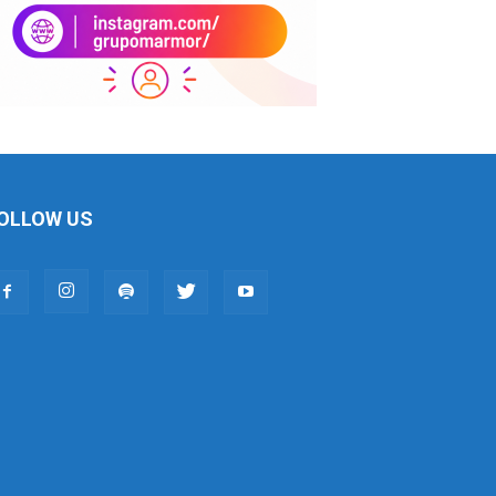
OLLOW US