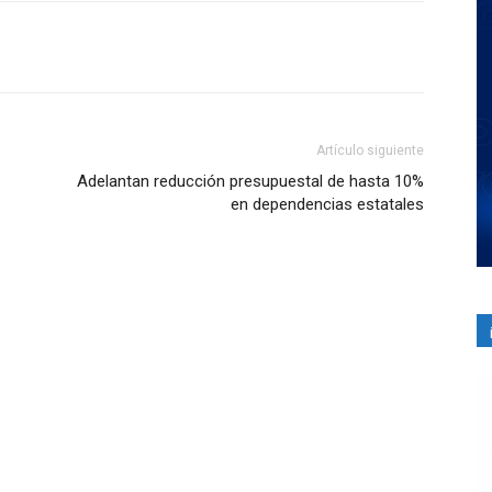
Artículo siguiente
Adelantan reducción presupuestal de hasta 10%
en dependencias estatales