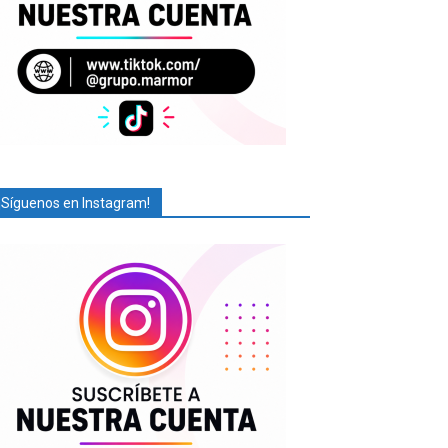
¡Síguenos en Instagram!