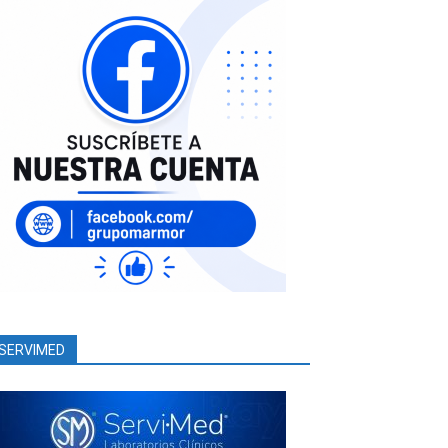
SERVIMED