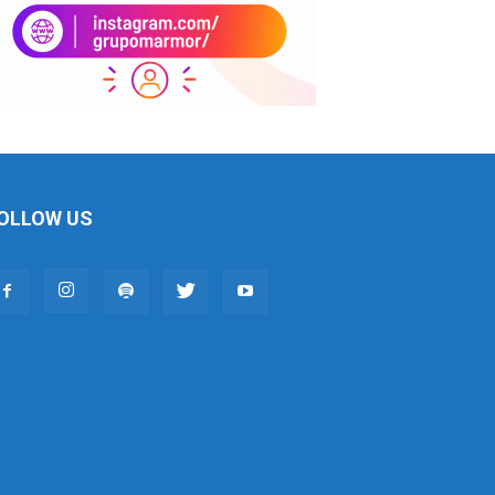
OLLOW US