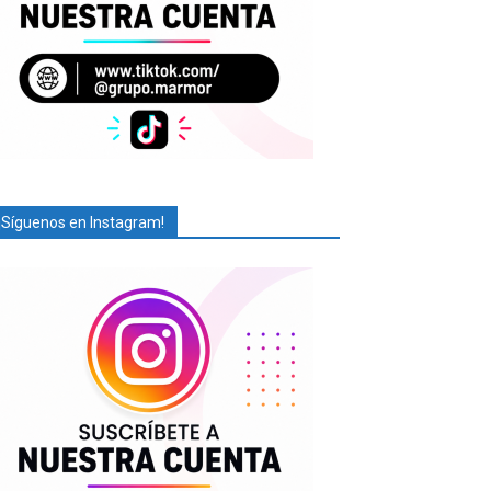
¡Síguenos en Instagram!