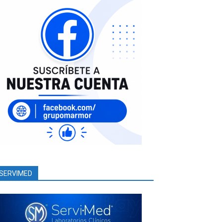
SERVIMED