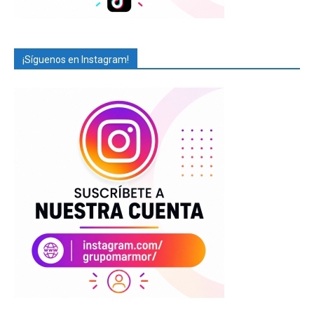
¡Síguenos en Instagram!