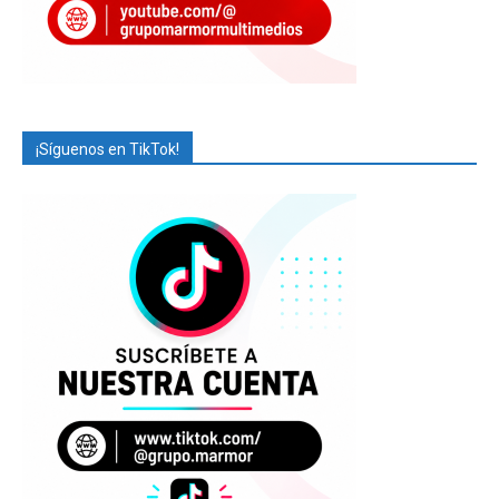
¡Síguenos en TikTok!