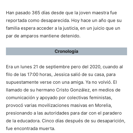
Han pasado 365 días desde que la joven maestra fue
reportada como desaparecida. Hoy hace un año que su
familia espera acceder a la justicia, en un juicio que un
par de amparos mantiene detenido.
Cronología
Era un lunes 21 de septiembre pero del 2020, cuando al
filo de las 17:00 horas, Jessica salió de su casa, para
supuestamente verse con una amiga. Ya no volvió. El
llamado de su hermano Cristo González, en medios de
comunicación y apoyado por colectivas feministas,
provocó varias movilizaciones masivas en Morelia,
presionando a las autoridades para dar con el paradero
de la educadora. Cinco días después de su desaparición,
fue encontrada muerta.