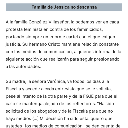
Familia de Jessica no descansa
A la familia González Villaseñor, la podemos ver en cada
protesta feminista en contra de los feminicidios,
portando siempre un enorme cartel con el que exigen
justicia. Su hermano Cristo mantiene relación constante
con los medios de comunicación, a quienes informa de la
siguiente acción que realizarán para seguir presionando
a las autoridades.
Su madre, la señora Verónica, va todos los días a la
Fiscalía y accede a cada entrevista que se le solicita,
pese al intento de la otra parte y de la FGJE para que el
caso se mantenga alejado de los reflectores. “Ha sido
solicitud de los abogados y de la Fiscalía para que no
haya medios (…) Mi decisión ha sido esta: quiero que
ustedes -los medios de comunicación- se den cuenta de