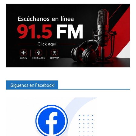
¡Síguenos en Facebook!