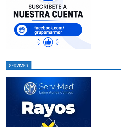
SERVIMED