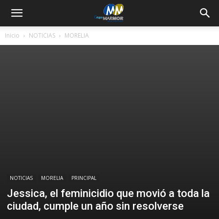
Inicio
NOTICIAS
MORELIA
NOTICIAS
MORELIA
PRINCIPAL
Jessica, el feminicidio que movió a toda la
ciudad, cumple un año sin resolverse