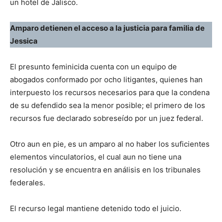
un hotel de Jalisco.
Amparo detienen el acceso a la justicia para familia de
Jessica
El presunto feminicida cuenta con un equipo de
abogados conformado por ocho litigantes, quienes han
interpuesto los recursos necesarios para que la condena
de su defendido sea la menor posible; el primero de los
recursos fue declarado sobreseído por un juez federal.
Otro aun en pie, es un amparo al no haber los suficientes
elementos vinculatorios, el cual aun no tiene una
resolución y se encuentra en análisis en los tribunales
federales.
El recurso legal mantiene detenido todo el juicio.