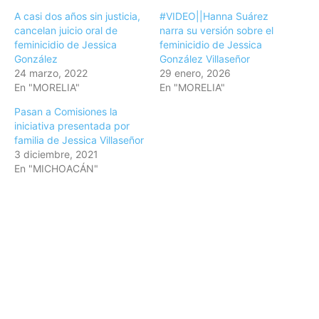
A casi dos años sin justicia,
#VIDEO||Hanna Suárez
cancelan juicio oral de
narra su versión sobre el
feminicidio de Jessica
feminicidio de Jessica
González
González Villaseñor
24 marzo, 2022
29 enero, 2026
En "MORELIA"
En "MORELIA"
Pasan a Comisiones la
iniciativa presentada por
familia de Jessica Villaseñor
3 diciembre, 2021
En "MICHOACÁN"