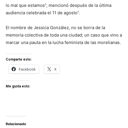
lo mal que estamos”, mencionó después de la última
audiencia celebrada el 11 de agosto”.
El nombre de Jessica González, no se borra de la
memoria colectiva de toda una ciudad; un caso que vino a
marcar una pauta en la lucha feminista de las morelianas.
Comparte esto:
Facebook
X
Me gusta esto:
Relacionado