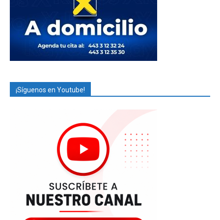
¡Síguenos en Youtube!