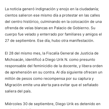
La noticia generó indignación y enojo en la ciudadanía;
cientos salieron ese mismo día a protestar en las calles
del centro histórico, culminando en la colocación de una
ofrenda de velas blancas en Palacio de Gobierno. Su
cuerpo fue velado y enterrado por familiares y amigos el
27 de septiembre. Ese día, hubo otra manifestación.
El 28 del mismo mes, la Fiscalía General de Justicia de
Michoacán, identificó a Diego Urik N. como presunto
responsable del feminicidio de la docente, y libera orden
de aprehensión en su contra. Al día siguiente ofrecen un
millón de pesos como recompensa por su captura y
Migración emite una alerta para evitar que el señalado
saliera del país.
Miércoles 30 de septiembre, Diego Urik es detenido en