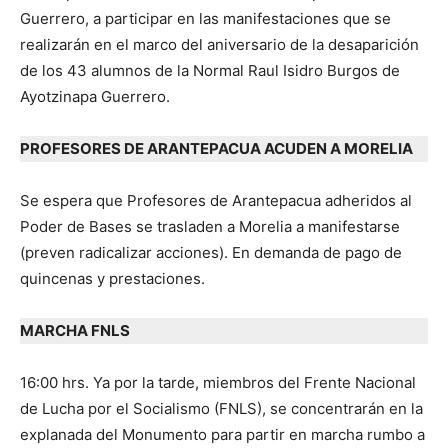
Guerrero, a participar en las manifestaciones que se
realizarán en el marco del aniversario de la desaparición
de los 43 alumnos de la Normal Raul Isidro Burgos de
Ayotzinapa Guerrero.
PROFESORES DE ARANTEPACUA ACUDEN A MORELIA
Se espera que Profesores de Arantepacua adheridos al
Poder de Bases se trasladen a Morelia a manifestarse
(preven radicalizar acciones). En demanda de pago de
quincenas y prestaciones.
MARCHA FNLS
16:00 hrs. Ya por la tarde, miembros del Frente Nacional
de Lucha por el Socialismo (FNLS), se concentrarán en la
explanada del Monumento para partir en marcha rumbo a