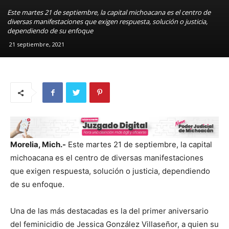
Este martes 21 de septiembre, la capital michoacana es el centro de
diversas manifestaciones que exigen respuesta, solución o justicia,
dependiendo de su enfoque
21 septiembre, 2021
Morelia, Mich.-
Este martes 21 de septiembre, la capital
michoacana es el centro de diversas manifestaciones
que exigen respuesta, solución o justicia, dependiendo
de su enfoque.
Una de las más destacadas es la del primer aniversario
del feminicidio de Jessica González Villaseñor, a quien su