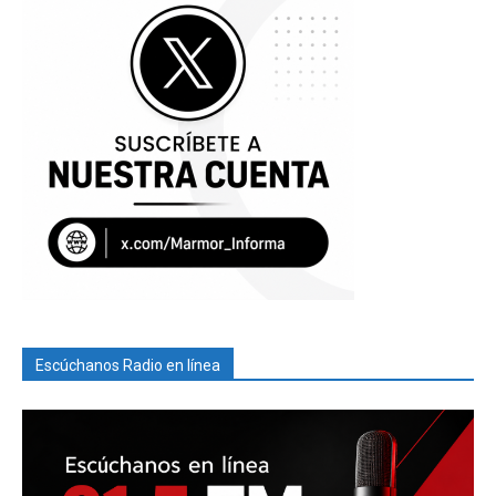
Escúchanos Radio en línea