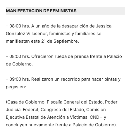
MANIFESTACION DE FEMINISTAS
– 08:00 hrs. A un año de la desaparición de Jessica
Gonzalez Villaseñor, feministas y familiares se
manifiestan este 21 de Septiembre.
– 08:00 hrs. Ofrecieron rueda de prensa frente a Palacio
de Gobierno.
– 09:00 hrs. Realizaron un recorrido para hacer pintas y
pegas en:
(Casa de Gobierno, Fiscalía General del Estado, Poder
Judicial Federal, Congreso del Estado, Comision
Ejecutiva Estatal de Atención a Víctimas, CNDH y
concluyen nuevamente frente a Palacio de Gobierno).