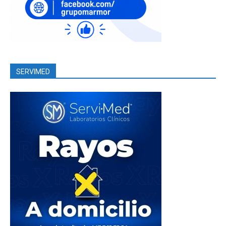
SERVIMED