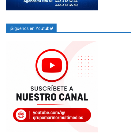
¡Síguenos en Youtube!