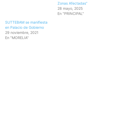
Zonas Afectadas”
28 mayo, 2025
En "PRINCIPAL"
SUTTEBAM se manifiesta
en Palacio de Gobierno
29 noviembre, 2021
En "MORELIA"