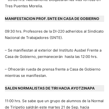
Tres Puentes Morelia.
MANIFESTACION PROF. SNTE EN CASA DE GOBIERNO
09:30 hrs. Profesores de la DI-220 adheridos al Sindicato
Nacional de Trabajadores (SNTE).
– Se manifiestan al exterior del Instituto Ausbel Frente a
Casa de Gobierno, permanecerán hasta las 12:00 hrs.
– Ofrecerán rueda de prensa frente a Casa de Gobierno
mientras se manifiestan.
SALEN NORMALISTAS DE TIRI HACIA AYOTZINAPA
11:00 hrs. Se sabe que un grupo de alumnos de la Normal
de Tiripetio saldrán este martes 21 de Sep. hacia