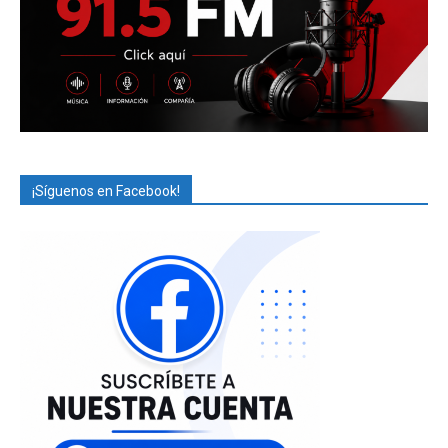
¡Síguenos en Facebook!