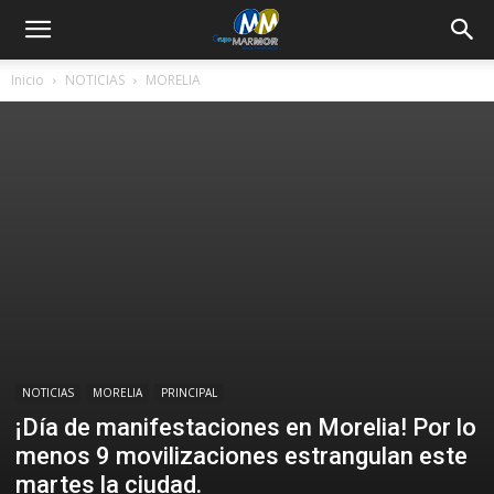
Inicio
NOTICIAS
MORELIA
NOTICIAS
MORELIA
PRINCIPAL
¡Día de manifestaciones en Morelia! Por lo
menos 9 movilizaciones estrangulan este
martes la ciudad.