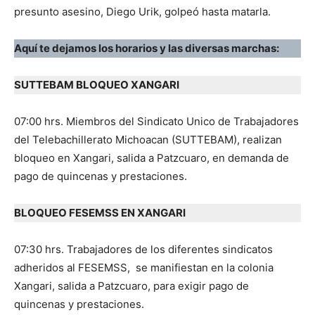
presunto asesino, Diego Urik, golpeó hasta matarla.
Aquí te dejamos los horarios y las diversas marchas:
SUTTEBAM BLOQUEO XANGARI
07:00 hrs. Miembros del Sindicato Unico de Trabajadores
del Telebachillerato Michoacan (SUTTEBAM), realizan
bloqueo en Xangari, salida a Patzcuaro, en demanda de
pago de quincenas y prestaciones.
BLOQUEO FESEMSS EN XANGARI
07:30 hrs. Trabajadores de los diferentes sindicatos
adheridos al FESEMSS, se manifiestan en la colonia
Xangari, salida a Patzcuaro, para exigir pago de
quincenas y prestaciones.