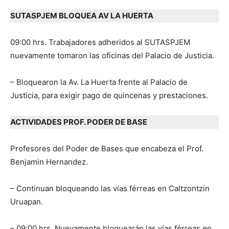
SUTASPJEM BLOQUEA AV LA HUERTA
09:00 hrs. Trabajadores adheridos al SUTASPJEM
nuevamente tomaron las oficinas del Palacio de Justicia.
– Bloquearon la Av. La Huerta frente al Palacio de
Justicia, para exigir pago de quincenas y prestaciones.
ACTIVIDADES PROF. PODER DE BASE
Profesores del Poder de Bases que encabeza el Prof.
Benjamin Hernandez.
– Continuan bloqueando las vías férreas en Caltzontzin
Uruapan.
– 09:00 hrs. Nuevamente bloquearán las vías férreas en