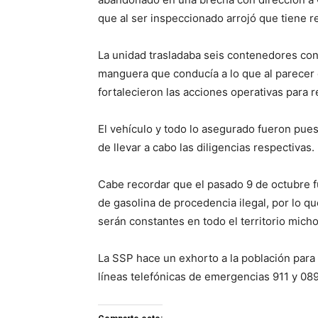
que al ser inspeccionado arrojó que tiene r
La unidad trasladaba seis contenedores con 
manguera que conducía a lo que al parecer 
fortalecieron las acciones operativas para 
El vehículo y todo lo asegurado fueron pues
de llevar a cabo las diligencias respectivas.
Cabe recordar que el pasado 9 de octubre f
de gasolina de procedencia ilegal, por lo que
serán constantes en todo el territorio mich
La SSP hace un exhorto a la población para q
líneas telefónicas de emergencias 911 y 089