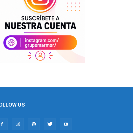
OLLOW US