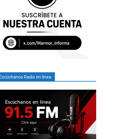
Escúchanos Radio en línea