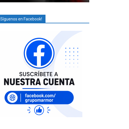
¡Síguenos en Facebook!