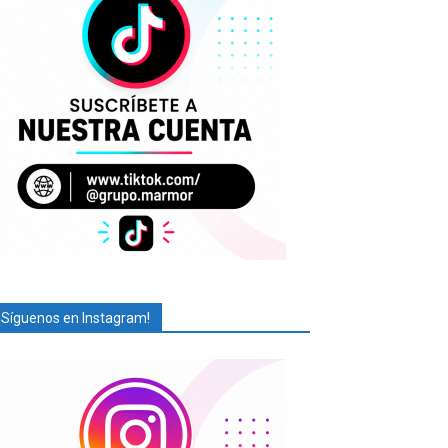
¡Síguenos en Instagram!