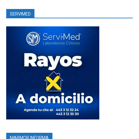
SERVIMED
MARMOR INFORMA