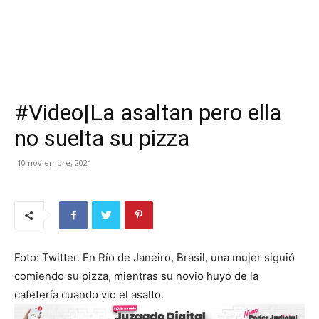
#Video|La asaltan pero ella
no suelta su pizza
10 noviembre, 2021
Foto: Twitter. En Río de Janeiro, Brasil, una mujer siguió
comiendo su pizza, mientras su novio huyó de la
cafetería cuando vio el asalto.