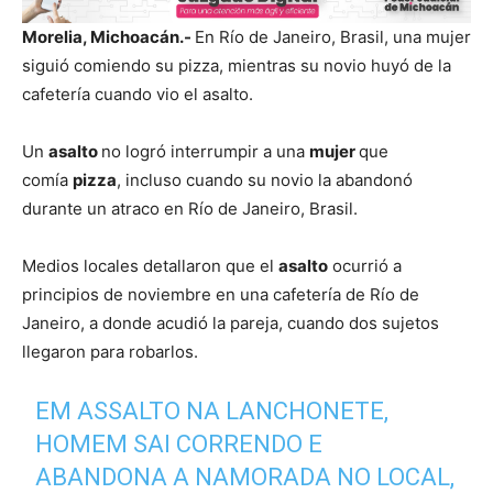
Morelia, Michoacán.-
En Río de Janeiro, Brasil, una mujer
siguió comiendo su pizza, mientras su novio huyó de la
cafetería cuando vio el asalto.
Un
asalto
no logró interrumpir a una
mujer
que
comía
pizza
, incluso cuando su novio la abandonó
durante un atraco en Río de Janeiro, Brasil.
Medios locales detallaron que el
asalto
ocurrió a
principios de noviembre en una cafetería de Río de
Janeiro, a donde acudió la pareja, cuando dos sujetos
llegaron para robarlos.
EM ASSALTO NA LANCHONETE,
HOMEM SAI CORRENDO E
ABANDONA A NAMORADA NO LOCAL,