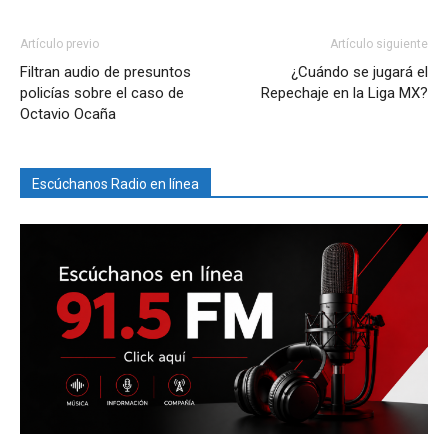
Artículo previo
Artículo siguiente
Filtran audio de presuntos
¿Cuándo se jugará el
policías sobre el caso de
Repechaje en la Liga MX?
Octavio Ocaña
Escúchanos Radio en línea