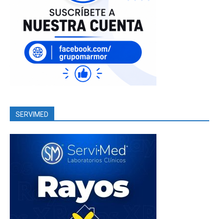
SERVIMED