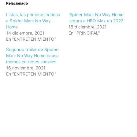
Relacionado
Listas, las primeras críticas
‘Spider-Man: No Way Home’
a Spider Man: No Way
llegará a HBO Max en 2022
Home
18 diciembre, 2021
14 diciembre, 2021
En "PRINCIPAL"
En "ENTRETENIMIENTO"
Segundo tráiler de Spider-
Man: No Way Home causa
memes en redes sociales
16 noviembre, 2021
En "ENTRETENIMIENTO"