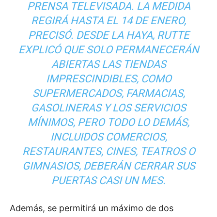
PRENSA TELEVISADA. LA MEDIDA
REGIRÁ HASTA EL 14 DE ENERO,
PRECISÓ. DESDE LA HAYA, RUTTE
EXPLICÓ QUE SOLO PERMANECERÁN
ABIERTAS LAS TIENDAS
IMPRESCINDIBLES, COMO
SUPERMERCADOS, FARMACIAS,
GASOLINERAS Y LOS SERVICIOS
MÍNIMOS, PERO TODO LO DEMÁS,
INCLUIDOS COMERCIOS,
RESTAURANTES, CINES, TEATROS O
GIMNASIOS, DEBERÁN CERRAR SUS
PUERTAS CASI UN MES.
Además, se permitirá un máximo de dos