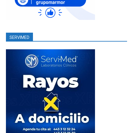
SERVIMED