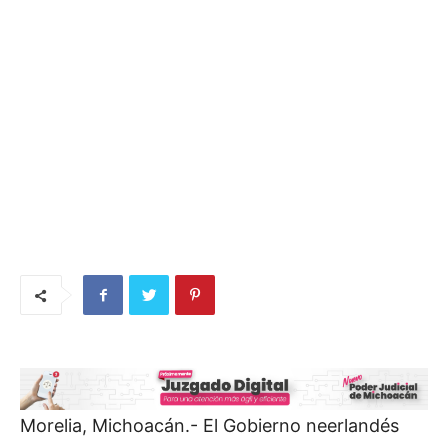
Morelia, Michoacán.- El Gobierno neerlandés