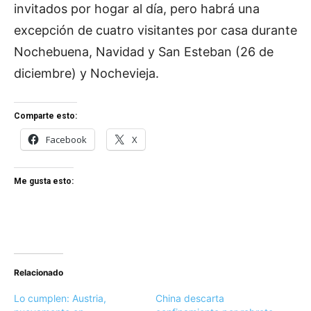
invitados por hogar al día, pero habrá una
excepción de cuatro visitantes por casa durante
Nochebuena, Navidad y San Esteban (26 de
diciembre) y Nochevieja.
Comparte esto:
Facebook
X
Me gusta esto:
Relacionado
Lo cumplen: Austria,
China descarta