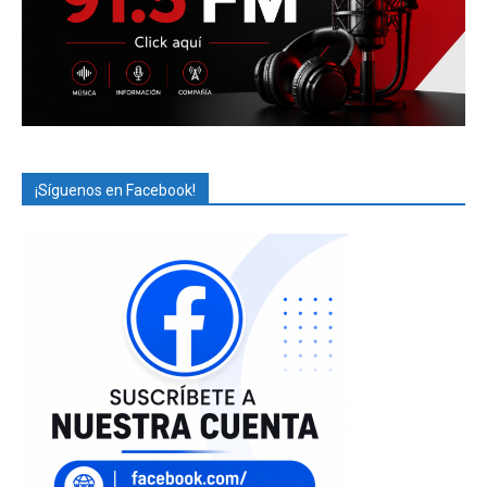
¡Síguenos en Facebook!