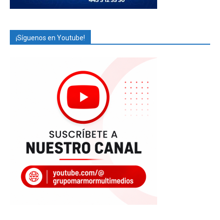
¡Síguenos en Youtube!