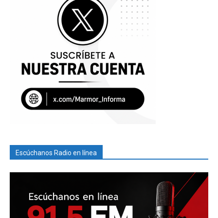
Escúchanos Radio en línea