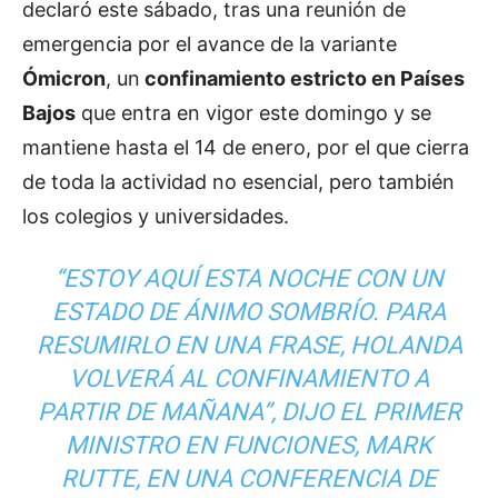
declaró este sábado, tras una reunión de
emergencia por el avance de la variante
Ómicron
, un
confinamiento estricto en Países
Bajos
que entra en vigor este domingo y se
mantiene hasta el 14 de enero, por el que cierra
de toda la actividad no esencial, pero también
los colegios y universidades.
“ESTOY AQUÍ ESTA NOCHE CON UN
ESTADO DE ÁNIMO SOMBRÍO. PARA
RESUMIRLO EN UNA FRASE, HOLANDA
VOLVERÁ AL CONFINAMIENTO A
PARTIR DE MAÑANA”, DIJO EL PRIMER
MINISTRO EN FUNCIONES, MARK
RUTTE, EN UNA CONFERENCIA DE