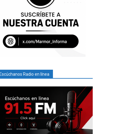
Escúchanos Radio en línea