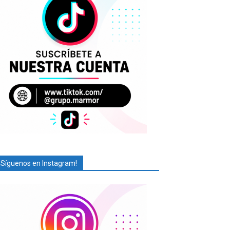
¡Síguenos en Instagram!