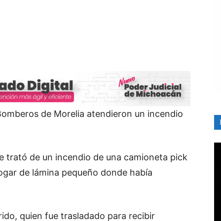
omberos de Morelia atendieron un incendio
e trató de un incendio de una camioneta pick
hogar de lámina pequeño donde había
ido, quien fue trasladado para recibir