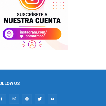
OLLOW US