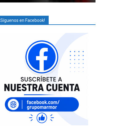
¡Síguenos en Facebook!