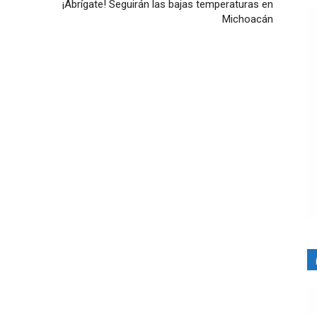
¡Abrígate! Seguirán las bajas temperaturas en
Michoacán