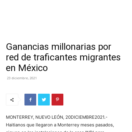
Ganancias millonarias por
red de traficantes migrantes
en México
23 diciembre, 2021
MONTERREY, NUEVO LEÓN, 20DICIEMBRE2021.-
Haitianos que llegaron a Monterrey meses pasados,