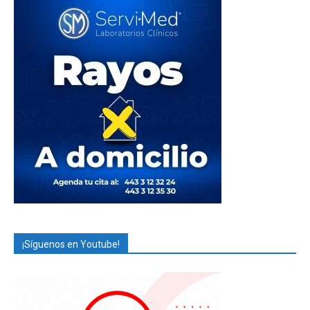
¡Síguenos en Youtube!