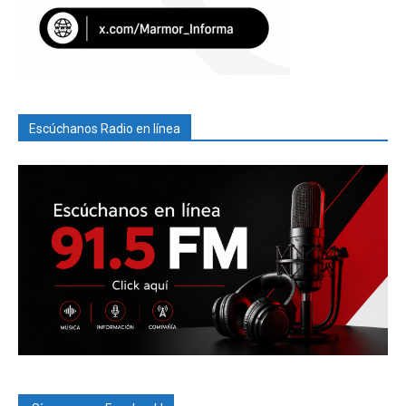
Escúchanos Radio en línea