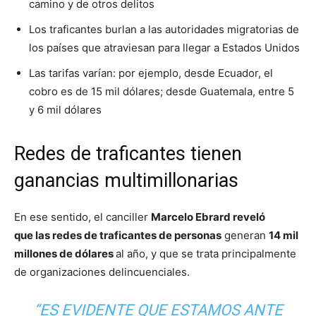
camino y de otros delitos
Los traficantes burlan a las autoridades migratorias de
los países que atraviesan para llegar a Estados Unidos
Las tarifas varían: por ejemplo, desde Ecuador, el
cobro es de 15 mil dólares; desde Guatemala, entre 5
y 6 mil dólares
Redes de traficantes tienen
ganancias multimillonarias
En ese sentido, el canciller
Marcelo Ebrard reveló
que las redes de traficantes de personas
generan
14 mil
millones de dólares
al año, y que se trata principalmente
de organizaciones delincuenciales.
“ES EVIDENTE QUE ESTAMOS ANTE