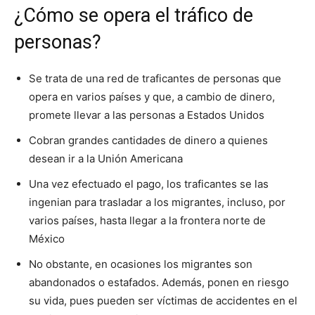
¿Cómo se opera el tráfico de
personas?
Se trata de una red de traficantes de personas que
opera en varios países y que, a cambio de dinero,
promete llevar a las personas a Estados Unidos
Cobran grandes cantidades de dinero a quienes
desean ir a la Unión Americana
Una vez efectuado el pago, los traficantes se las
ingenian para trasladar a los migrantes, incluso, por
varios países, hasta llegar a la frontera norte de
México
No obstante, en ocasiones los migrantes son
abandonados o estafados. Además, ponen en riesgo
su vida, pues pueden ser víctimas de accidentes en el