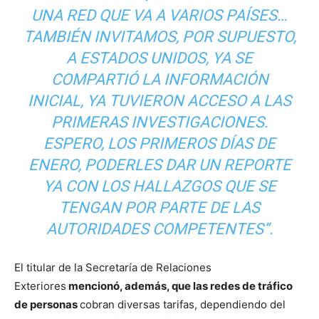
UNA RED QUE VA A VARIOS PAÍSES…
TAMBIÉN INVITAMOS, POR SUPUESTO,
A ESTADOS UNIDOS, YA SE
COMPARTIÓ LA INFORMACIÓN
INICIAL, YA TUVIERON ACCESO A LAS
PRIMERAS INVESTIGACIONES.
ESPERO, LOS PRIMEROS DÍAS DE
ENERO, PODERLES DAR UN REPORTE
YA CON LOS HALLAZGOS QUE SE
TENGAN POR PARTE DE LAS
AUTORIDADES COMPETENTES”.
El titular de la Secretaría de Relaciones
Exteriores
mencionó, además, que las redes de tráfico
de personas
cobran diversas tarifas, dependiendo del