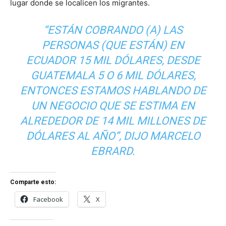
lugar donde se localicen los migrantes.
“ESTÁN COBRANDO (A) LAS
PERSONAS (QUE ESTÁN) EN
ECUADOR 15 MIL DÓLARES, DESDE
GUATEMALA 5 O 6 MIL DÓLARES,
ENTONCES ESTAMOS HABLANDO DE
UN NEGOCIO QUE SE ESTIMA EN
ALREDEDOR DE 14 MIL MILLONES DE
DÓLARES AL AÑO”, DIJO MARCELO
EBRARD.
Comparte esto:
Facebook
X