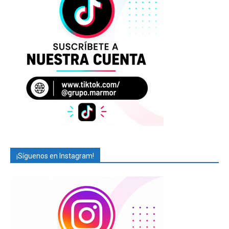
¡Síguenos en Instagram!