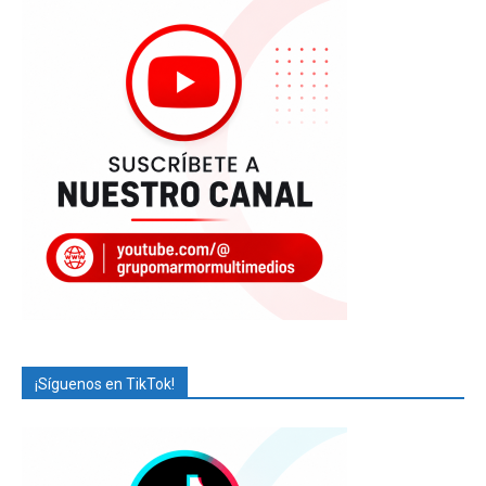
¡Síguenos en TikTok!