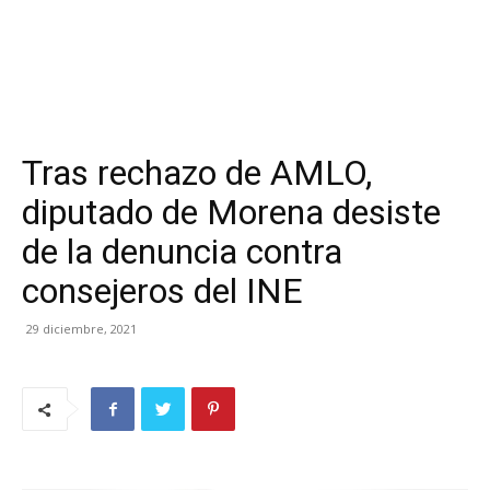
Tras rechazo de AMLO,
diputado de Morena desiste
de la denuncia contra
consejeros del INE
29 diciembre, 2021