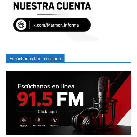
Escúchanos Radio en línea