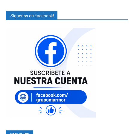
¡Síguenos en Facebook!