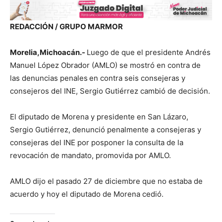
REDACCIÓN / GRUPO MARMOR
Morelia,Michoacán.-
Luego de que el presidente Andrés
Manuel López Obrador (AMLO) se mostró en contra de
las denuncias penales
en contra seis consejeras y
consejeros del INE, Sergio Gutiérrez cambió de decisión.
El diputado de Morena y presidente en San Lázaro,
Sergio Gutiérrez, denunció penalmente a consejeras y
consejeras del INE por posponer la consulta de la
revocación de mandato, promovida por AMLO.
AMLO dijo el pasado 27 de diciembre que no estaba de
acuerdo y hoy el diputado de Morena cedió.