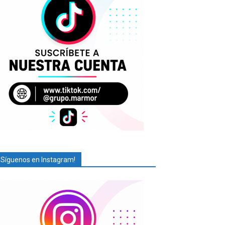
¡Síguenos en Instagram!