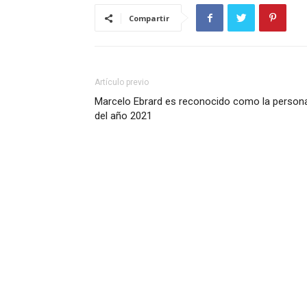
Compartir
Artículo previo
Marcelo Ebrard es reconocido como la person
del año 2021