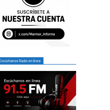
Escúchanos Radio en línea