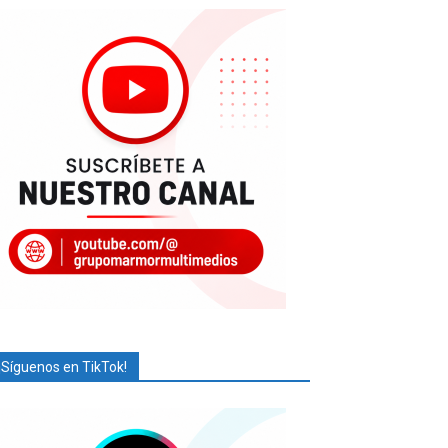
¡Síguenos en TikTok!