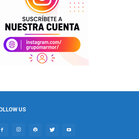
OLLOW US