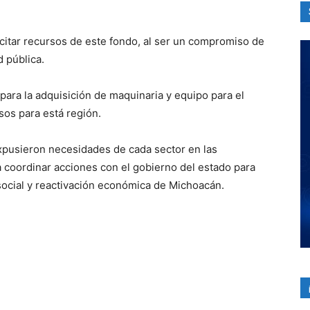
citar recursos de este fondo, al ser un compromiso de
d pública.
ara la adquisición de maquinaria y equipo para el
os para está región.
pusieron necesidades de cada sector en las
ra coordinar acciones con el gobierno del estado para
social y reactivación económica de Michoacán.