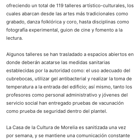
ofreciendo un total de 119 talleres artístico-culturales, los
cuales abarcan desde las artes más tradicionales como
grabado, danza folklórica y coro, hasta disciplinas como
fotografía experimental, guion de cine y fomento a la
lectura.
Algunos talleres se han trasladado a espacios abiertos en
donde deberán acatarse las medidas sanitarias
establecidas por la autoridad como: el uso adecuado del
cubrebocas, utilizar gel antibacterial y realizar la toma de
temperatura a la entrada del edificio; así mismo, tanto los
profesores como personal administrativo y jóvenes del
servicio social han entregado pruebas de vacunación
como prueba de seguridad dentro del plantel.
La Casa de la Cultura de Morelia es sanitizada una vez
por semana, y se mantiene una comunicación constante