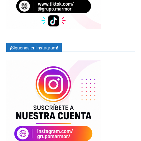
¡Síguenos en Instagram!