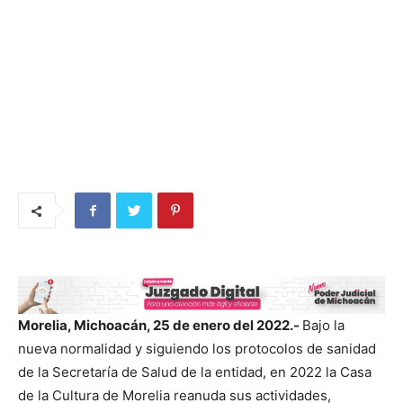
Morelia, Michoacán, 25 de enero del 2022.-
Bajo la
nueva normalidad y siguiendo los protocolos de sanidad
de la Secretaría de Salud de la entidad, en 2022 la Casa
de la Cultura de Morelia reanuda sus actividades,