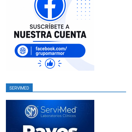
SERVIMED