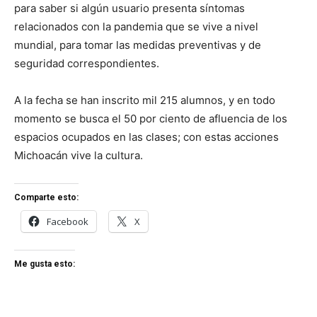
para saber si algún usuario presenta síntomas
relacionados con la pandemia que se vive a nivel
mundial, para tomar las medidas preventivas y de
seguridad correspondientes.
A la fecha se han inscrito mil 215 alumnos, y en todo
momento se busca el 50 por ciento de afluencia de los
espacios ocupados en las clases; con estas acciones
Michoacán vive la cultura.
Comparte esto:
Facebook
X
Me gusta esto: