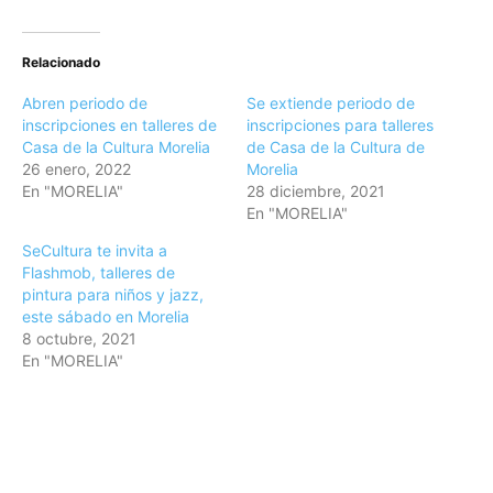
Relacionado
Abren periodo de
Se extiende periodo de
inscripciones en talleres de
inscripciones para talleres
Casa de la Cultura Morelia
de Casa de la Cultura de
26 enero, 2022
Morelia
En "MORELIA"
28 diciembre, 2021
En "MORELIA"
SeCultura te invita a
Flashmob, talleres de
pintura para niños y jazz,
este sábado en Morelia
8 octubre, 2021
En "MORELIA"