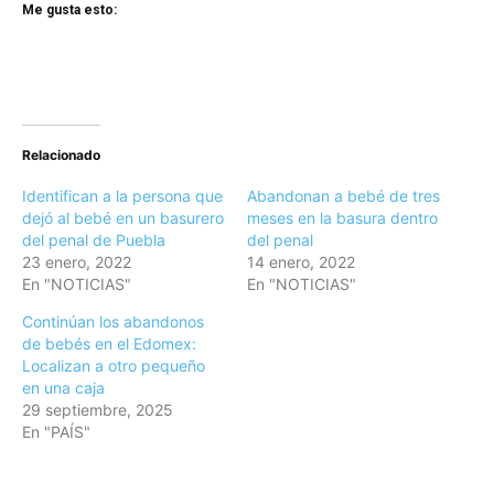
Me gusta esto:
Relacionado
Identifican a la persona que
Abandonan a bebé de tres
dejó al bebé en un basurero
meses en la basura dentro
del penal de Puebla
del penal
23 enero, 2022
14 enero, 2022
En "NOTICIAS"
En "NOTICIAS"
Continúan los abandonos
de bebés en el Edomex:
Localizan a otro pequeño
en una caja
29 septiembre, 2025
En "PAÍS"