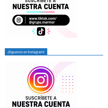
¡Síguenos en Instagram!