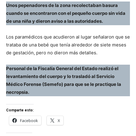
Unos pepenadores de la zona recolectaban basura
cuando se encontraron con el pequeño cuerpo sin vida
de una niña y dieron aviso a las autoridades.
Los paramédicos que acudieron al lugar señalaron que se
trataba de una bebé que tenía alrededor de siete meses
de gestación, pero no dieron más detalles.
Personal de la Fiscalía General del Estado realizó el
levantamiento del cuerpo y lo trasladó al Servicio
Médico Forense (Semefo) para que se le practique la
necropsia.
Comparte esto:
Facebook
X