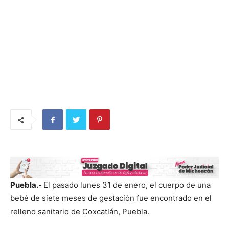
Puebla.-
El pasado lunes 31 de enero, el cuerpo de una
bebé de siete meses de gestación fue encontrado en el
relleno sanitario de Coxcatlán, Puebla.