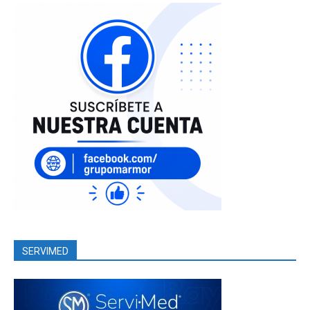
SERVIMED