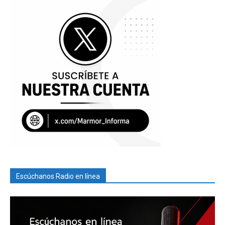
Escúchanos Radio en línea