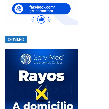
SERVIMED