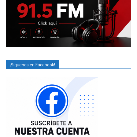
¡Síguenos en Facebook!