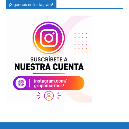
¡Síguenos en Instagram!