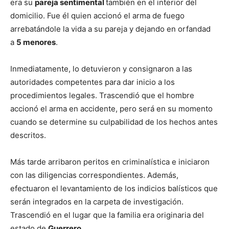
era su
pareja sentimental
también en el interior del
domicilio. Fue él quien accionó el arma de fuego
arrebatándole la vida a su pareja y dejando en orfandad
a
5 menores
.
Inmediatamente, lo detuvieron y consignaron a las
autoridades competentes para dar inicio a los
procedimientos legales. Trascendió que el hombre
accionó el arma en accidente, pero será en su momento
cuando se determine su culpabilidad de los hechos antes
descritos.
Más tarde arribaron peritos en criminalística e iniciaron
con las diligencias correspondientes. Además,
efectuaron el levantamiento de los indicios balísticos que
serán integrados en la carpeta de investigación.
Trascendió en el lugar que la familia era originaria del
estado de
Guerrero
.