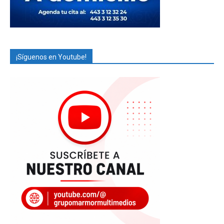
¡Síguenos en Youtube!