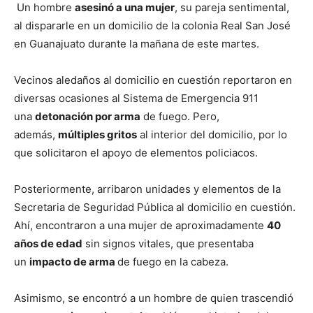
Un hombre
asesinó a una mujer
, su pareja sentimental,
al dispararle en un domicilio de la colonia Real San José
en Guanajuato durante la mañana de este martes.
Vecinos aledaños al domicilio en cuestión reportaron en
diversas ocasiones al Sistema de Emergencia 911
una
detonación por arma
de fuego. Pero,
además,
múltiples gritos
al interior del domicilio, por lo
que solicitaron el apoyo de elementos policiacos.
Posteriormente, arribaron unidades y elementos de la
Secretaria de Seguridad Pública al domicilio en cuestión.
Ahí, encontraron a una mujer de aproximadamente
40
años de edad
sin signos vitales, que presentaba
un
impacto de arma
de fuego en la cabeza.
Asimismo, se encontró a un hombre de quien trascendió