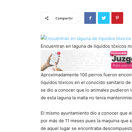
Compartir
Encuentran en laguna de líquidos tóxicos m
Aproximadamente 100 perros fueron encont
líquidos tóxicos en el conocido sanitario 
se dio a conocer que lo animales pudieron 
de esta laguna la malla no tenia mantenimie
El mismo ayuntamiento dio a conocer que e
por más de 11 meses pues la maquina que se
de aquel lugar se encontraba descompuest