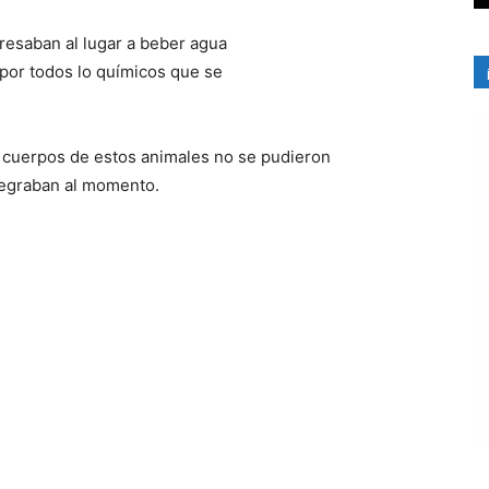
resaban al lugar a beber agua
por todos lo químicos que se
 cuerpos de estos animales no se pudieron
tegraban al momento.