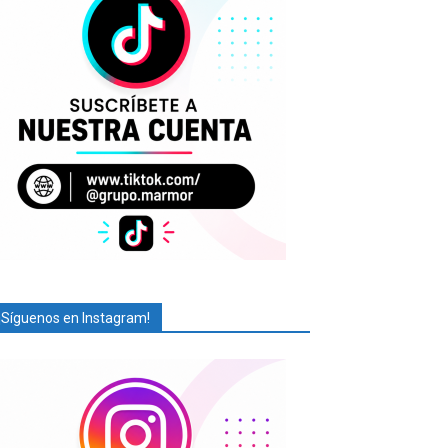
¡Síguenos en Instagram!