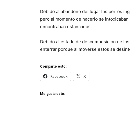
Debido al abandono del lugar los perros ing
pero al momento de hacerlo se intoxicaban 
encontraban estancados.
Debido al estado de descomposición de los
enterrar porque al moverse estos se desin
Comparte esto:
Facebook
X
Me gusta esto: