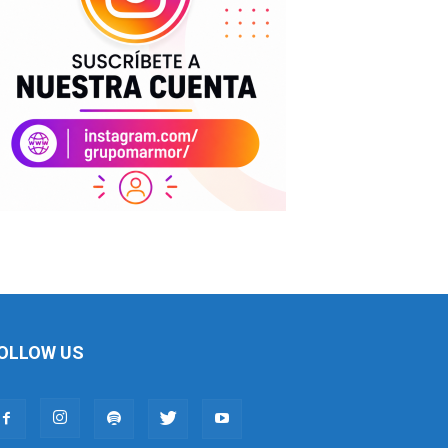
OLLOW US