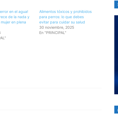
error en el agua!
Alimentos tóxicos y prohibidos
ece de la nada y
para perros: lo que debes
 mujer en plena
evitar para cuidar su salud
30 noviembre, 2025
6
En "PRINCIPAL"
PAL"