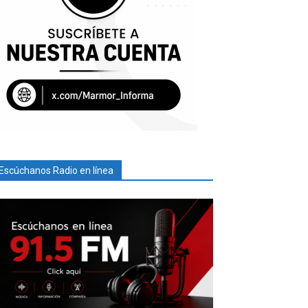
Escúchanos Radio en línea