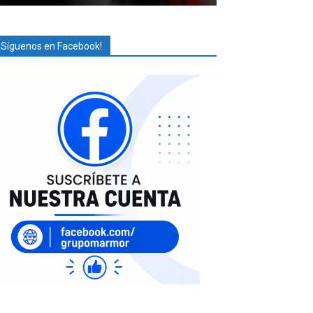
¡Síguenos en Facebook!