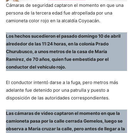
Cámaras de seguridad captaron el momento en que una
persona de la tercera edad fue atropellada por una
camioneta color rojo en la alcaldía Coyoacán.
Los hechos sucedieron el pasado domingo 10 de abril
alrededor de las 11:24 horas, en la colonia Prado
Churubusco, a unos metros de la casa de María
Ramírez, de 70 años, quien fue embestida por el
conductor del vehículo rojo.
El conductor intentó darse a la fuga, pero metros más
adelante fue detenido por una patrulla y puesto a
disposición de las autoridades correspondientes.
Las cámaras de video captaron el momento en que la
camioneta pasa por la calle cerrada Gemelos, luego se
observa a María cruzar la calle, pero antes de llegar a la