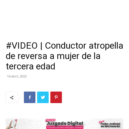
#VIDEO | Conductor atropella
de reversa a mujer de la
tercera edad
14 abril, 2022