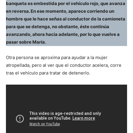
banqueta es embestida por el vehículo rojo, que avanza
en reversa. En ese momento, aparece corriendo un
hombre que le hace señas al conductor de la camioneta
para que se detenga, no obstante, éste continúa
avanzando, ahora hacia adelante, por lo que vuelve a
pasar sobre María.
Otra persona se aproxima para ayudar a la mujer
atropellada, pero al ver que el conductor acelera, corre
tras el vehículo para tratar de detenerlo.