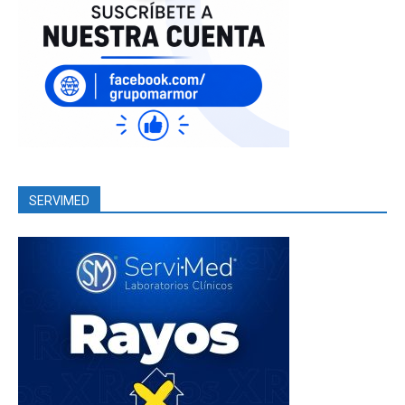
SERVIMED