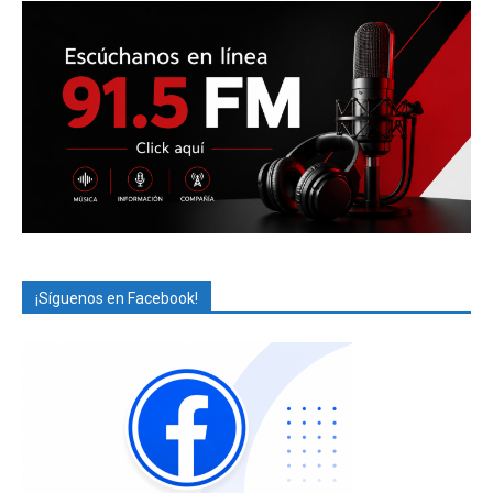
¡Síguenos en Facebook!