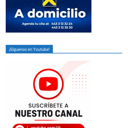
¡Síguenos en Youtube!