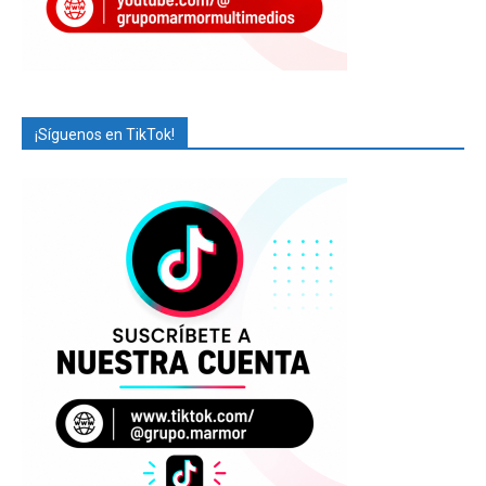
¡Síguenos en TikTok!