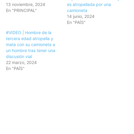
13 noviembre, 2024
es atropellada por una
En "PRINCIPAL"
camioneta
14 junio, 2024
En "PAÍS"
#VIDEO | Hombre de la
tercera edad atropella y
mata con su camioneta a
un hombre tras tener una
discusión vial
22 marzo, 2024
En "PAÍS"