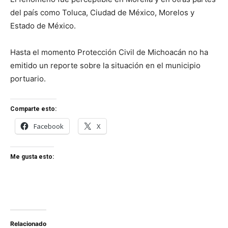
del país como Toluca, Ciudad de México, Morelos y
Estado de México.
Hasta el momento Protección Civil de Michoacán no ha
emitido un reporte sobre la situación en el municipio
portuario.
Comparte esto:
Facebook
X
Me gusta esto:
Relacionado