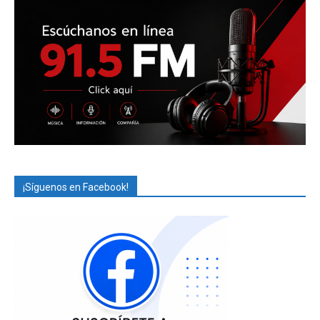
¡Síguenos en Facebook!