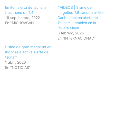
Emiten alerta de tsunami
#VIDEOS | Sismo de
tras sismo de 7.4
magnitud 7.5 sacude el Mar
19 septiembre, 2022
Caribe; emiten alerta de
En "MICHOACÁN"
Tsunami, también en la
Riviera Maya
8 febrero, 2025
En "INTERNACIONAL"
Sismo de gran magnitud en
Indonesia activa alerta de
tsunami
1 abril, 2026
En "NOTICIAS"