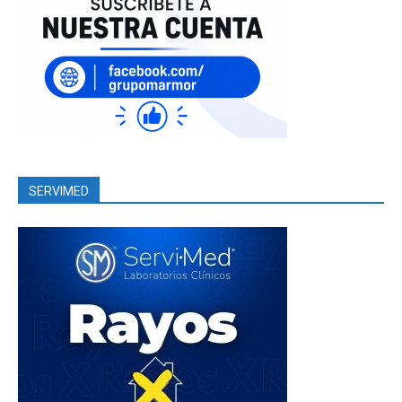
SERVIMED