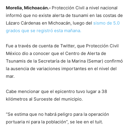
Morelia, Michoacán.-
Protección Civil a nivel nacional
informó que no existe alerta de tsunami en las costas de
Lázaro Cárdenas en Michoacán, luego del
sismo de 5.
0
grados que se registró esta mañana.
Fue a través de cuenta de Twitter, que Protección Civil
México dio a conocer que el Centro de Alerta de
Tsunamis de la Secretaría de la Marina (Semar) confirmó
la ausencia de variaciones importantes en el nivel del
mar.
Cabe mencionar que el epicentro tuvo lugar a 38
kilómetros al Suroeste del municipio.
“Se estima que no habrá peligro para la operación
portuaria ni para la población”, se lee en el tuit.