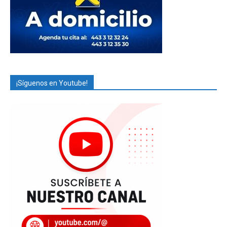
¡Síguenos en Youtube!