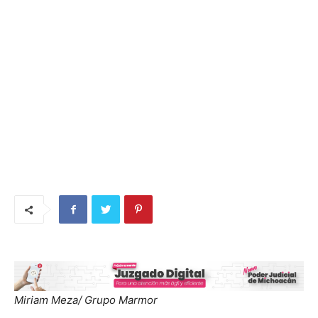
Miriam Meza/ Grupo Marmor