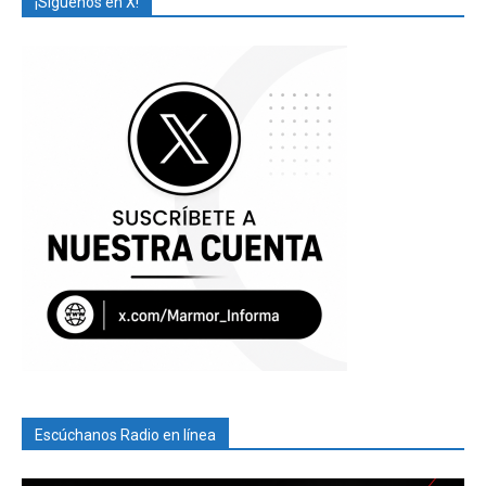
¡Síguenos en X!
Escúchanos Radio en línea