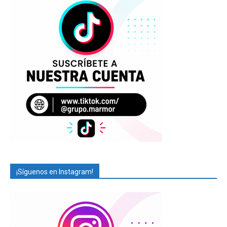
¡Síguenos en Instagram!