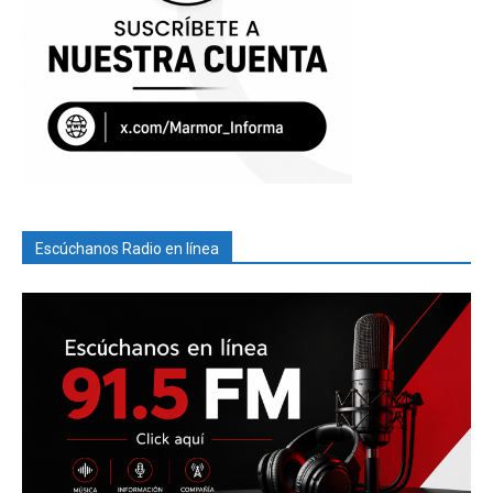
Escúchanos Radio en línea