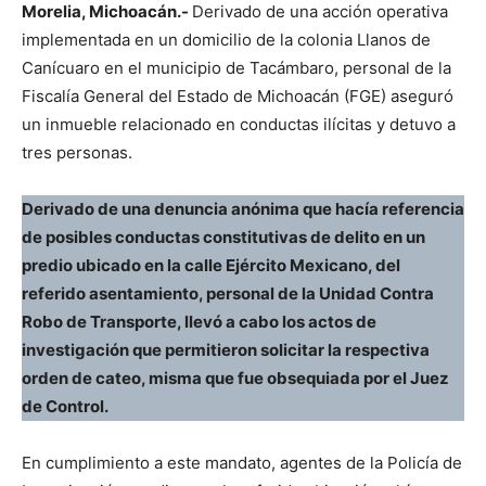
Morelia, Michoacán.-
Derivado de una acción operativa
implementada en un domicilio de la colonia Llanos de
Canícuaro en el municipio de Tacámbaro, personal de la
Fiscalía General del Estado de Michoacán (FGE) aseguró
un inmueble relacionado en conductas ilícitas y detuvo a
tres personas.
Derivado de una denuncia anónima que hacía referencia
de posibles conductas constitutivas de delito en un
predio ubicado en la calle Ejército Mexicano, del
referido asentamiento, personal de la Unidad Contra
Robo de Transporte, llevó a cabo los actos de
investigación que permitieron solicitar la respectiva
orden de cateo, misma que fue obsequiada por el Juez
de Control.
En cumplimiento a este mandato, agentes de la Policía de