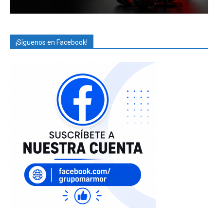
¡Síguenos en Facebook!