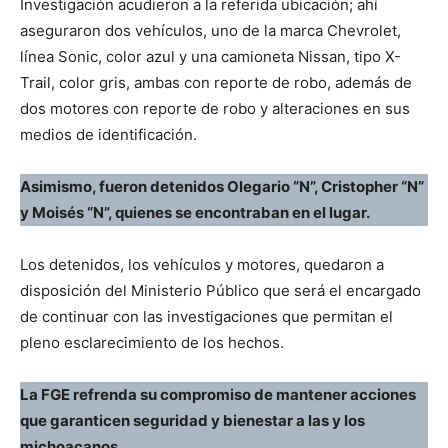
Investigación acudieron a la referida ubicación; ahí
aseguraron dos vehículos, uno de la marca Chevrolet,
línea Sonic, color azul y una camioneta Nissan, tipo X-
Trail, color gris, ambas con reporte de robo, además de
dos motores con reporte de robo y alteraciones en sus
medios de identificación.
Asimismo, fueron detenidos Olegario “N”, Cristopher “N”
y Moisés “N”, quienes se encontraban en el lugar.
Los detenidos, los vehículos y motores, quedaron a
disposición del Ministerio Público que será el encargado
de continuar con las investigaciones que permitan el
pleno esclarecimiento de los hechos.
La FGE refrenda su compromiso de mantener acciones
que garanticen seguridad y bienestar a las y los
michoacanos.