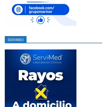
SERVIMED