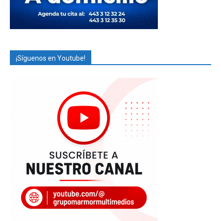
¡Síguenos en Youtube!