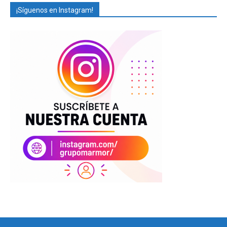
¡Síguenos en Instagram!