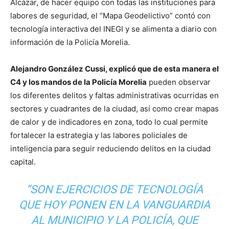
Alcázar, de hacer equipo con todas las instituciones para
labores de seguridad, el “Mapa Geodelictivo” contó con
tecnología interactiva del INEGI y se alimenta a diario con
información de la Policía Morelia.
Alejandro González Cussi, explicó que de esta manera el
C4 y los mandos de la Policía Morelia
pueden observar
los diferentes delitos y faltas administrativas ocurridas en
sectores y cuadrantes de la ciudad, así como crear mapas
de calor y de indicadores en zona, todo lo cual permite
fortalecer la estrategia y las labores policiales de
inteligencia para seguir reduciendo delitos en la ciudad
capital.
“SON EJERCICIOS DE TECNOLOGÍA
QUE HOY PONEN EN LA VANGUARDIA
AL MUNICIPIO Y LA POLICÍA, QUE