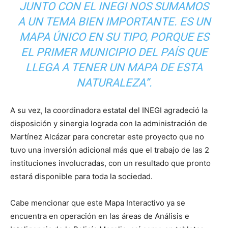
JUNTO CON EL INEGI NOS SUMAMOS
A UN TEMA BIEN IMPORTANTE. ES UN
MAPA ÚNICO EN SU TIPO, PORQUE ES
EL PRIMER MUNICIPIO DEL PAÍS QUE
LLEGA A TENER UN MAPA DE ESTA
NATURALEZA”.
A su vez, la coordinadora estatal del INEGI agradeció la
disposición y sinergia lograda con la administración de
Martínez Alcázar para concretar este proyecto que no
tuvo una inversión adicional más que el trabajo de las 2
instituciones involucradas, con un resultado que pronto
estará disponible para toda la sociedad.
Cabe mencionar que este Mapa Interactivo ya se
encuentra en operación en las áreas de Análisis e