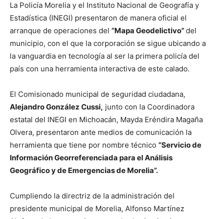
La Policía Morelia y el Instituto Nacional de Geografía y
Estadística (INEGI) presentaron de manera oficial el
arranque de operaciones del
“Mapa Geodelictivo”
del
municipio, con el que la corporación se sigue ubicando a
la vanguardia en tecnología al ser la primera policía del
país con una herramienta interactiva de este calado.
El Comisionado municipal de seguridad ciudadana,
Alejandro González Cussi,
junto con la Coordinadora
estatal del INEGI en Michoacán, Mayda Eréndira Magaña
Olvera, presentaron ante medios de comunicación la
herramienta que tiene por nombre técnico
“Servicio de
Información Georreferenciada para el Análisis
Geográfico y de Emergencias de Morelia”.
Cumpliendo la directriz de la administración del
presidente municipal de Morelia, Alfonso Martínez