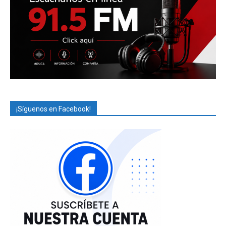
¡Síguenos en Facebook!