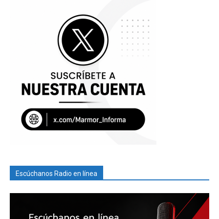
Escúchanos Radio en línea