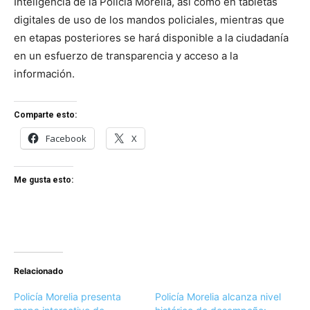
Inteligencia de la Policía Morelia, así como en tabletas
digitales de uso de los mandos policiales, mientras que
en etapas posteriores se hará disponible a la ciudadanía
en un esfuerzo de transparencia y acceso a la
información.
Comparte esto:
Facebook
X
Me gusta esto:
Relacionado
Policía Morelia presenta
Policía Morelia alcanza nivel