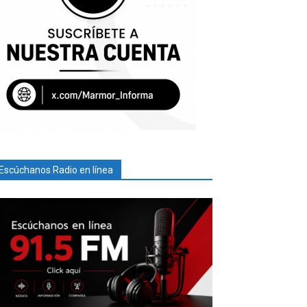
Escúchanos Radio en línea