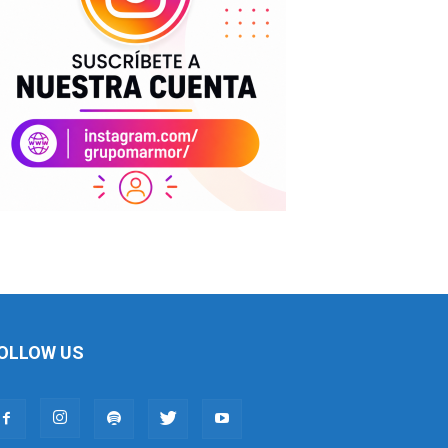
OLLOW US