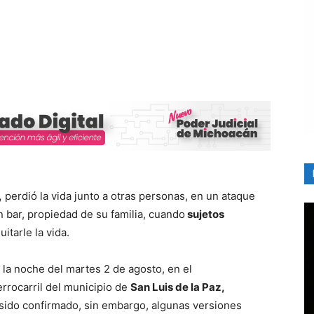
,
perdió la vida junto a otras personas, en un ataque
n bar, propiedad de su familia, cuando
sujetos
itarle la vida.
 la noche del martes 2 de agosto, en el
rrocarril del municipio de
San Luis de la Paz,
a sido confirmado, sin embargo, algunas versiones