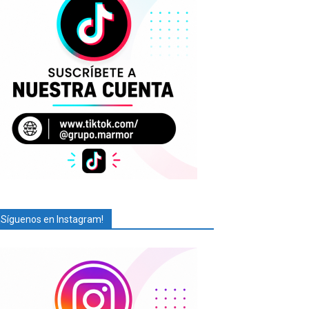
¡Síguenos en Instagram!