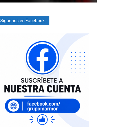
¡Síguenos en Facebook!