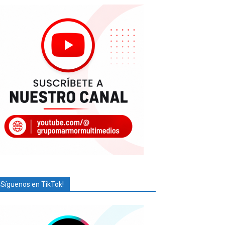
¡Síguenos en TikTok!