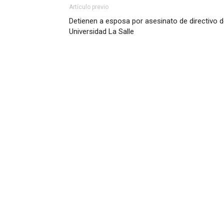
Artículo previo
Detienen a esposa por asesinato de directivo 
Universidad La Salle