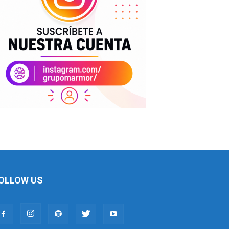
OLLOW US