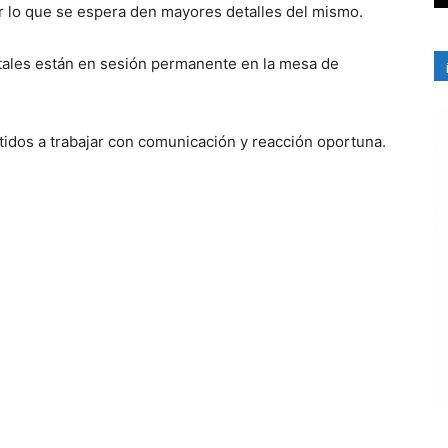
or lo que se espera den mayores detalles del mismo.
atales están en sesión permanente en la mesa de
idos a trabajar con comunicación y reacción oportuna.