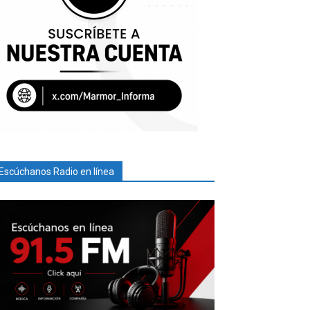
Escúchanos Radio en línea