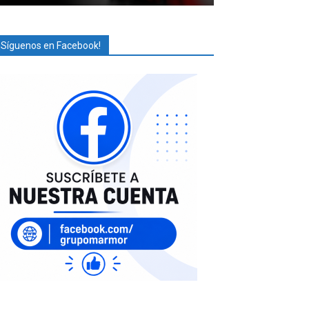
¡Síguenos en Facebook!