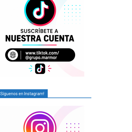
¡Síguenos en Instagram!