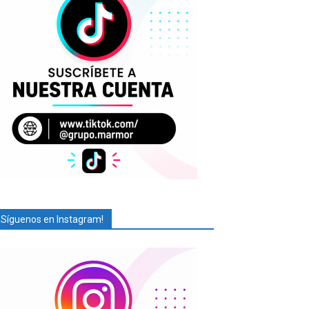
¡Síguenos en Instagram!