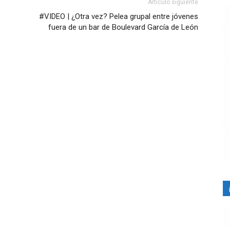
Artículo siguiente
#VIDEO | ¿Otra vez? Pelea grupal entre jóvenes
fuera de un bar de Boulevard García de León