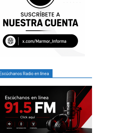
Escúchanos Radio en línea