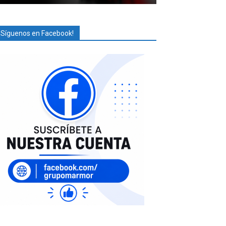
¡Síguenos en Facebook!