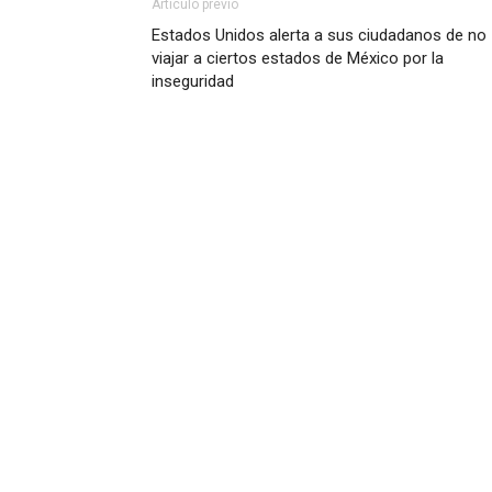
Artículo previo
Estados Unidos alerta a sus ciudadanos de no
viajar a ciertos estados de México por la
inseguridad