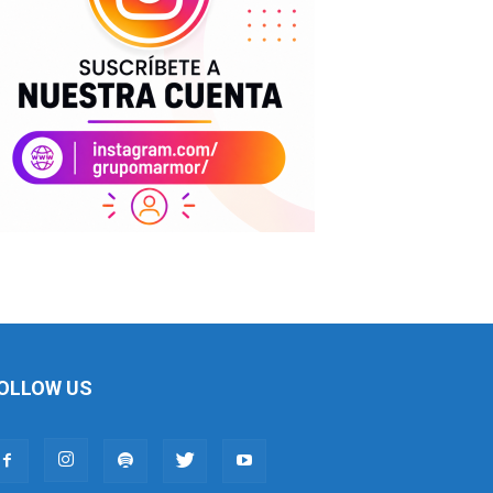
OLLOW US