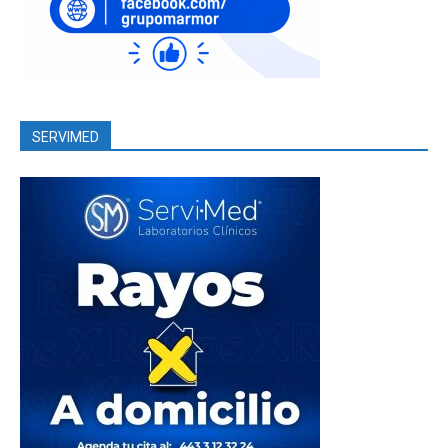
SERVIMED