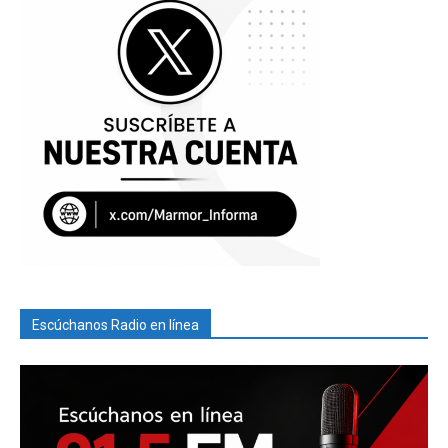
Escúchanos Radio en línea