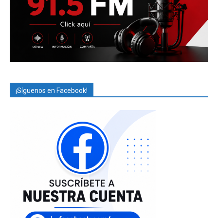
¡Síguenos en Facebook!