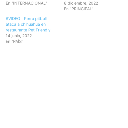
En "INTERNACIONAL"
8 diciembre, 2022
En "PRINCIPAL"
#VIDEO | Perro pitbull
ataca a chihuahua en
restaurante Pet Friendly
14 junio, 2022
En "PAÍS"