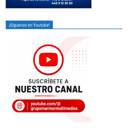
¡Síguenos en Youtube!