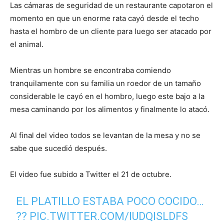
Las cámaras de seguridad de un restaurante capotaron el
momento en que un enorme rata cayó desde el techo
hasta el hombro de un cliente para luego ser atacado por
el animal.
Mientras un hombre se encontraba comiendo
tranquilamente con su familia un roedor de un tamaño
considerable le cayó en el hombro, luego este bajo a la
mesa caminando por los alimentos y finalmente lo atacó.
Al final del video todos se levantan de la mesa y no se
sabe que sucedió después.
El video fue subido a Twitter el 21 de octubre.
EL PLATILLO ESTABA POCO COCIDO…
??
PIC.TWITTER.COM/IUDQISLDFS