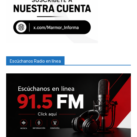
Escúchanos Radio en línea