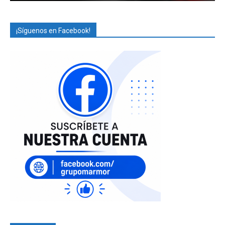
¡Síguenos en Facebook!