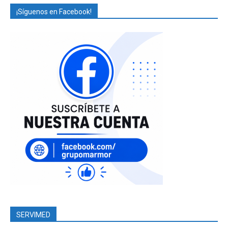
¡Síguenos en Facebook!
SERVIMED