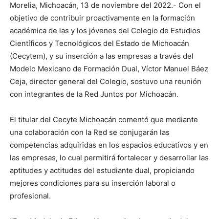
Morelia, Michoacán, 13 de noviembre del 2022.- Con el
objetivo de contribuir proactivamente en la formación
académica de las y los jóvenes del Colegio de Estudios
Científicos y Tecnológicos del Estado de Michoacán
(Cecytem), y su inserción a las empresas a través del
Modelo Mexicano de Formación Dual, Víctor Manuel Báez
Ceja, director general del Colegio, sostuvo una reunión
con integrantes de la Red Juntos por Michoacán.
El titular del Cecyte Michoacán comentó que mediante
una colaboración con la Red se conjugarán las
competencias adquiridas en los espacios educativos y en
las empresas, lo cual permitirá fortalecer y desarrollar las
aptitudes y actitudes del estudiante dual, propiciando
mejores condiciones para su inserción laboral o
profesional.