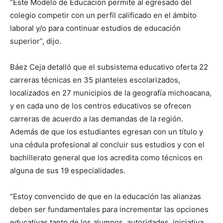
“Este Modelo de Educación permite al egresado del
colegio competir con un perfil calificado en el ámbito
laboral y/o para continuar estudios de educación
superior”, dijo.
Báez Ceja detalló que el subsistema educativo oferta 22
carreras técnicas en 35 planteles escolarizados,
localizados en 27 municipios de la geografía michoacana,
y en cada uno de los centros educativos se ofrecen
carreras de acuerdo a las demandas de la región.
Además de que los estudiantes egresan con un título y
una cédula profesional al concluir sus estudios y con el
bachillerato general que los acredita como técnicos en
alguna de sus 19 especialidades.
“Estoy convencido de que en la educación las alianzas
deben ser fundamentales para incrementar las opciones
educativas tanto de los alumnos, autoridades, iniciativa