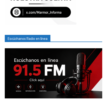
Escúchanos Radio en línea