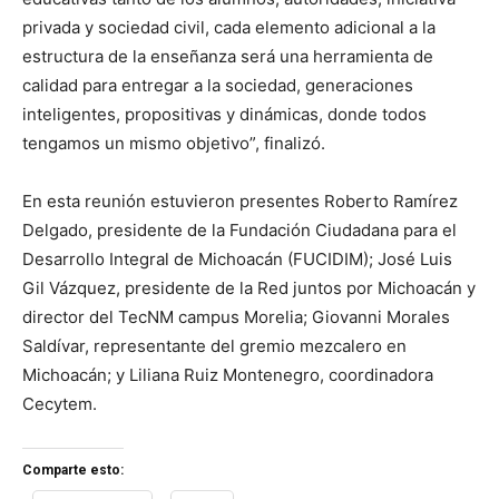
privada y sociedad civil, cada elemento adicional a la
estructura de la enseñanza será una herramienta de
calidad para entregar a la sociedad, generaciones
inteligentes, propositivas y dinámicas, donde todos
tengamos un mismo objetivo”, finalizó.
En esta reunión estuvieron presentes Roberto Ramírez
Delgado, presidente de la Fundación Ciudadana para el
Desarrollo Integral de Michoacán (FUCIDIM); José Luis
Gil Vázquez, presidente de la Red juntos por Michoacán y
director del TecNM campus Morelia; Giovanni Morales
Saldívar, representante del gremio mezcalero en
Michoacán; y Liliana Ruiz Montenegro, coordinadora
Cecytem.
Comparte esto: