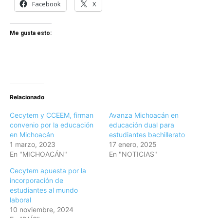
Facebook
X
Me gusta esto:
Relacionado
Cecytem y CCEEM, firman
Avanza Michoacán en
convenio por la educación
educación dual para
en Michoacán
estudiantes bachillerato
1 marzo, 2023
17 enero, 2025
En "MICHOACÁN"
En "NOTICIAS"
Cecytem apuesta por la
incorporación de
estudiantes al mundo
laboral
10 noviembre, 2024