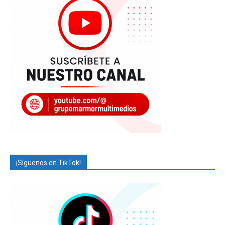
¡Síguenos en TikTok!