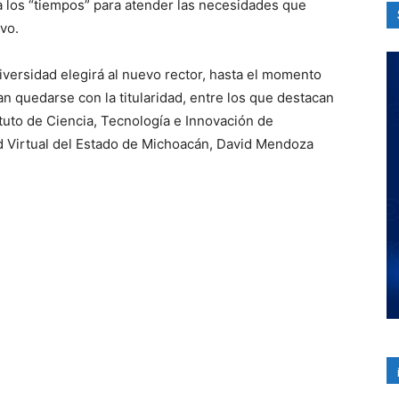
a los “tiempos” para atender las necesidades que
vo.
iversidad elegirá al nuevo rector, hasta el momento
n quedarse con la titularidad, entre los que destacan
ituto de Ciencia, Tecnología e Innovación de
ad Virtual del Estado de Michoacán, David Mendoza