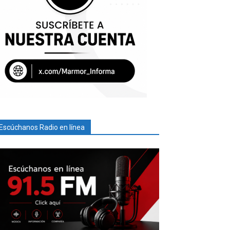
Escúchanos Radio en línea