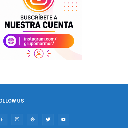
OLLOW US