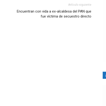
Artículo siguiente
Encuentran con vida a ex-alcaldesa del PAN que
fue víctima de secuestro directo