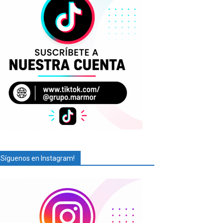
¡Síguenos en Instagram!