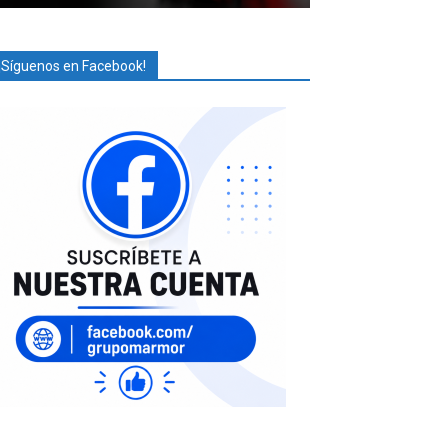
¡Síguenos en Facebook!