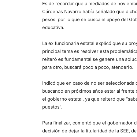
Es de recordar que a mediados de noviembre
Cárdenas Navarro había señalado que dicho
pesos, por lo que se busca el apoyo del Gobi
educativa.
La ex funcionaria estatal explicó que su pro
principal tema es resolver esta problemática
reiteró es fundamental se genere una soluc
para otro, buscará poco a poco, atenderlo.
Indicó que en caso de no ser seleccionada 
buscando en próximos años estar al frente
el gobierno estatal, ya que reiteró que “sa
puestos”.
Para finalizar, comentó que el gobernador d
decisión de dejar la titularidad de la SEE,