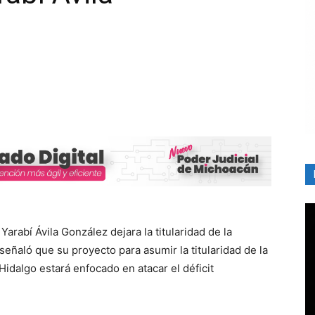
arabí Ávila González dejara la titularidad de la
señaló que su proyecto para asumir la titularidad de la
idalgo estará enfocado en atacar el déficit