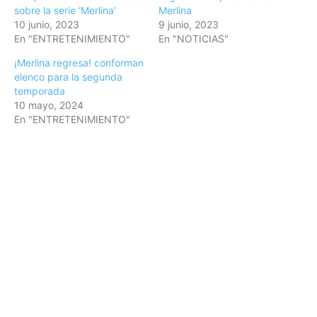
sobre la serie ‘Merlina’
Merlina
10 junio, 2023
9 junio, 2023
En "ENTRETENIMIENTO"
En "NOTICIAS"
¡Merlina regresa! conforman
elenco para la segunda
temporada
10 mayo, 2024
En "ENTRETENIMIENTO"