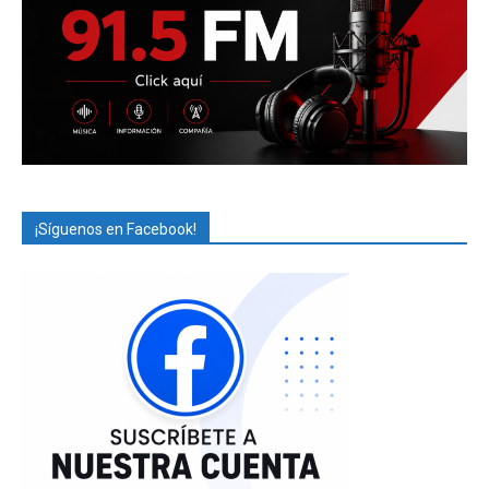
¡Síguenos en Facebook!