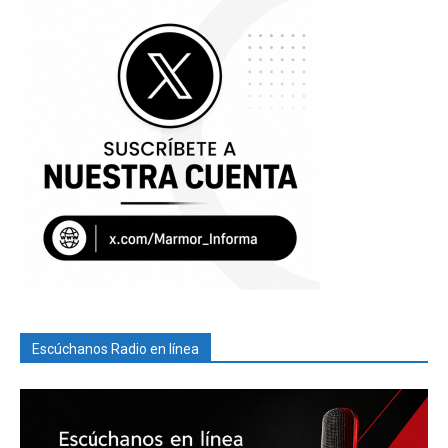
Escúchanos Radio en línea