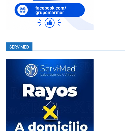
SERVIMED