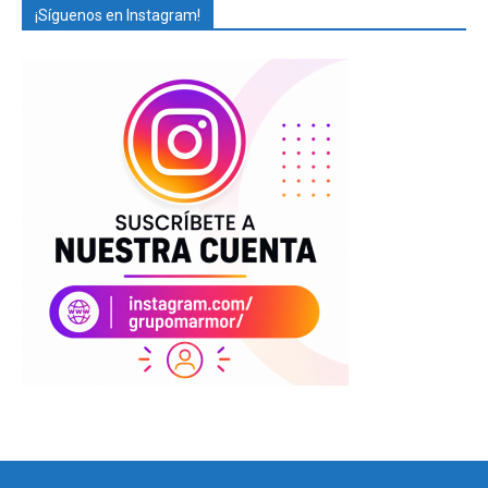
¡Síguenos en Instagram!