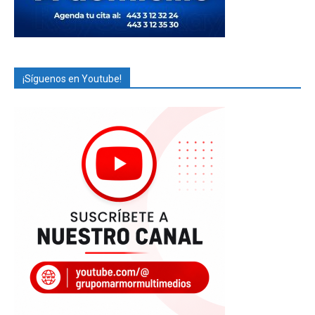
¡Síguenos en Youtube!