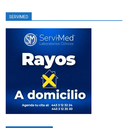
SERVIMED