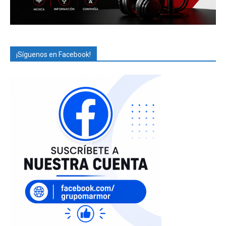
¡Síguenos en Facebook!