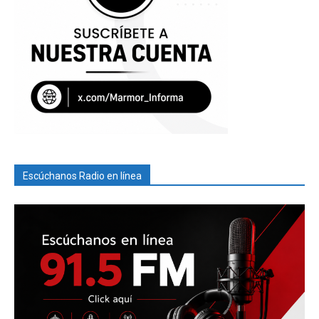
Escúchanos Radio en línea