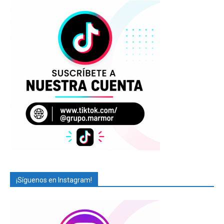
¡Síguenos en Instagram!