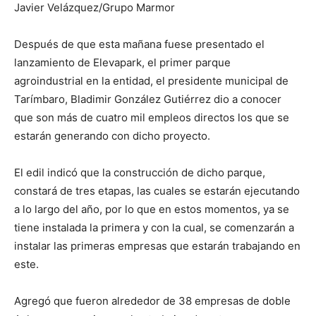
Javier Velázquez/Grupo Marmor
Después de que esta mañana fuese presentado el
lanzamiento de Elevapark, el primer parque
agroindustrial en la entidad, el presidente municipal de
Tarímbaro, Bladimir González Gutiérrez dio a conocer
que son más de cuatro mil empleos directos los que se
estarán generando con dicho proyecto.
El edil indicó que la construcción de dicho parque,
constará de tres etapas, las cuales se estarán ejecutando
a lo largo del año, por lo que en estos momentos, ya se
tiene instalada la primera y con la cual, se comenzarán a
instalar las primeras empresas que estarán trabajando en
este.
Agregó que fueron alrededor de 38 empresas de doble