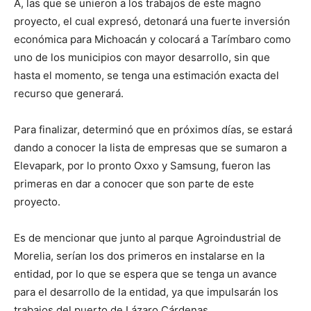
A, las que se unieron a los trabajos de este magno
proyecto, el cual expresó, detonará una fuerte inversión
económica para Michoacán y colocará a Tarímbaro como
uno de los municipios con mayor desarrollo, sin que
hasta el momento, se tenga una estimación exacta del
recurso que generará.
Para finalizar, determinó que en próximos días, se estará
dando a conocer la lista de empresas que se sumaron a
Elevapark, por lo pronto Oxxo y Samsung, fueron las
primeras en dar a conocer que son parte de este
proyecto.
Es de mencionar que junto al parque Agroindustrial de
Morelia, serían los dos primeros en instalarse en la
entidad, por lo que se espera que se tenga un avance
para el desarrollo de la entidad, ya que impulsarán los
trabajos del puerto de Lázaro Cárdenas.