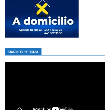
MARMOR INFORMA