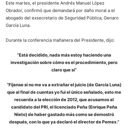
Este martes, el presidente Andrés Manuel López
Obrador, confirmó que demandará por daño moral a el
abogado del exsecretario de Seguridad Pública, Genaro
García Luna.
Durante la conferencia mañanera del Presidente, dijo:
“Está decidido, nada más estoy haciendo una
investigación sobre cómo es el procedimiento, pero
claro que sí”
“Fíjense si no me va a extrañar el juicio (de García Luna)
que al final de cuentas yo fui el único señalado, esto me
recuerda a la elección de 2012, que acusamos al
candidato del PRI, el licenciado Peña (Enrique Peña
Nieto) de haber gastado más como se demostró
después, con lo que ya declaró el director de Pemex.”