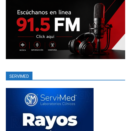
SERVIMED