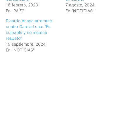
16 febrero, 2023
7 agosto, 2024
En "PAÍS"
En "NOTICIAS"
Ricardo Anaya arremete
contra García Luna: “Es
culpable y no merece
respeto”
19 septiembre, 2024
En "NOTICIAS"