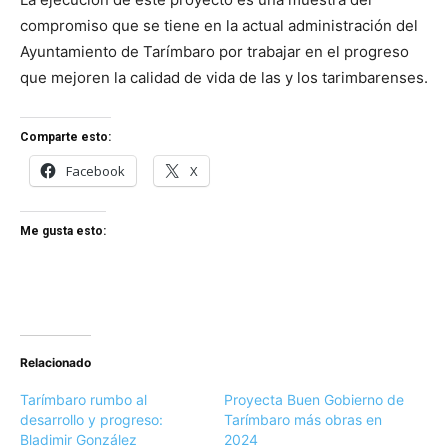
compromiso que se tiene en la actual administración del
Ayuntamiento de Tarímbaro por trabajar en el progreso
que mejoren la calidad de vida de las y los tarimbarenses.
Comparte esto:
Facebook
X
Me gusta esto:
Relacionado
Tarímbaro rumbo al
Proyecta Buen Gobierno de
desarrollo y progreso:
Tarímbaro más obras en
Bladimir González
2024