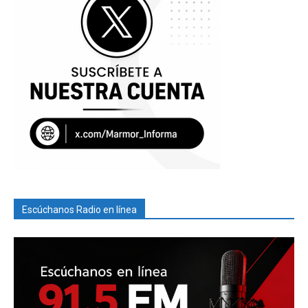
Escúchanos Radio en línea