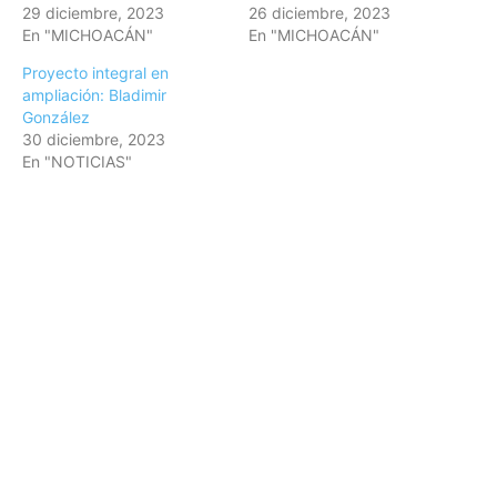
29 diciembre, 2023
26 diciembre, 2023
En "MICHOACÁN"
En "MICHOACÁN"
Proyecto integral en
ampliación: Bladimir
González
30 diciembre, 2023
En "NOTICIAS"