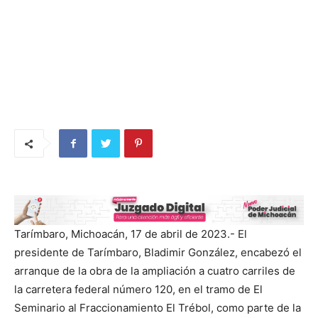
Tarímbaro, Michoacán, 17 de abril de 2023.- El
presidente de Tarímbaro, Bladimir González, encabezó el
arranque de la obra de la ampliación a cuatro carriles de
la carretera federal número 120, en el tramo de El
Seminario al Fraccionamiento El Trébol, como parte de la