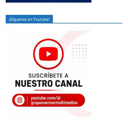
¡Síguenos en Youtube!