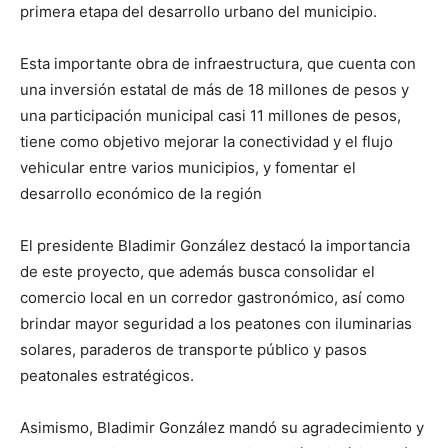
primera etapa del desarrollo urbano del municipio.
Esta importante obra de infraestructura, que cuenta con
una inversión estatal de más de 18 millones de pesos y
una participación municipal casi 11 millones de pesos,
tiene como objetivo mejorar la conectividad y el flujo
vehicular entre varios municipios, y fomentar el
desarrollo económico de la región
El presidente Bladimir González destacó la importancia
de este proyecto, que además busca consolidar el
comercio local en un corredor gastronómico, así como
brindar mayor seguridad a los peatones con iluminarias
solares, paraderos de transporte público y pasos
peatonales estratégicos.
Asimismo, Bladimir González mandó su agradecimiento y