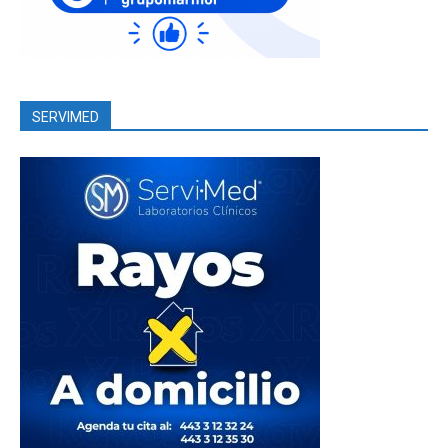
SERVIMED