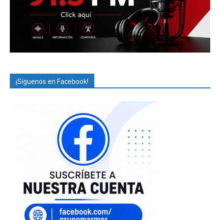
¡Síguenos en Facebook!