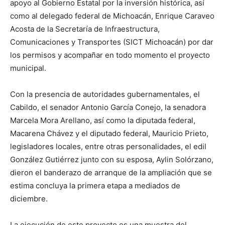
apoyo al Gobierno Estatal por la inversión histórica, así
como al delegado federal de Michoacán, Enrique Caraveo
Acosta de la Secretaría de Infraestructura,
Comunicaciones y Transportes (SICT Michoacán) por dar
los permisos y acompañar en todo momento el proyecto
municipal.
Con la presencia de autoridades gubernamentales, el
Cabildo, el senador Antonio García Conejo, la senadora
Marcela Mora Arellano, así como la diputada federal,
Macarena Chávez y el diputado federal, Mauricio Prieto,
legisladores locales, entre otras personalidades, el edil
González Gutiérrez junto con su esposa, Aylin Solórzano,
dieron el banderazo de arranque de la ampliación que se
estima concluya la primera etapa a mediados de
diciembre.
La ejecución de este proyecto es una muestra del