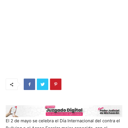
El 2 de mayo se celebra el Día Internacional del contra el