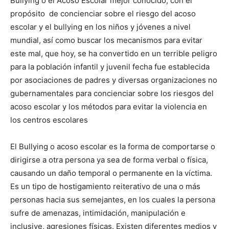
Bullying o el Acoso Escolar mejor conocido, con el
propósito de concienciar sobre el riesgo del acoso
escolar y el bullying en los niños y jóvenes a nivel
mundial, así como buscar los mecanismos para evitar
este mal, que hoy, se ha convertido en un terrible peligro
para la población infantil y juvenil fecha fue establecida
por asociaciones de padres y diversas organizaciones no
gubernamentales para concienciar sobre los riesgos del
acoso escolar y los métodos para evitar la violencia en
los centros escolares
El Bullying o acoso escolar es la forma de comportarse o
dirigirse a otra persona ya sea de forma verbal o física,
causando un daño temporal o permanente en la víctima.
Es un tipo de hostigamiento reiterativo de una o más
personas hacia sus semejantes, en los cuales la persona
sufre de amenazas, intimidación, manipulación e
inclusive, agresiones físicas. Existen diferentes medios y