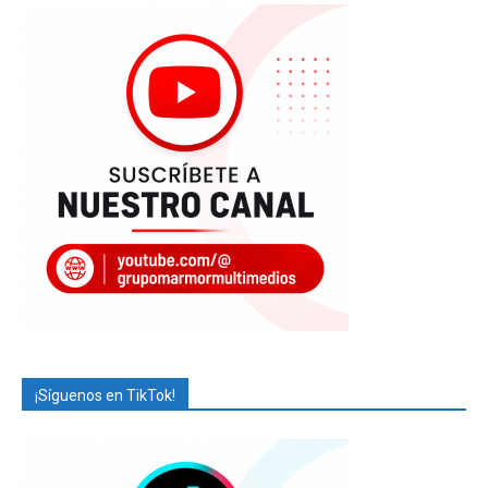
¡Síguenos en TikTok!