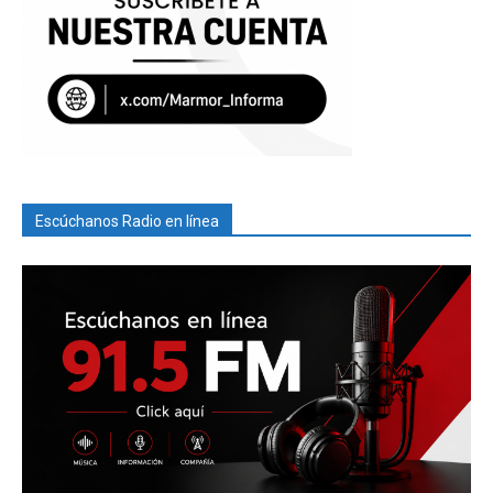
Escúchanos Radio en línea