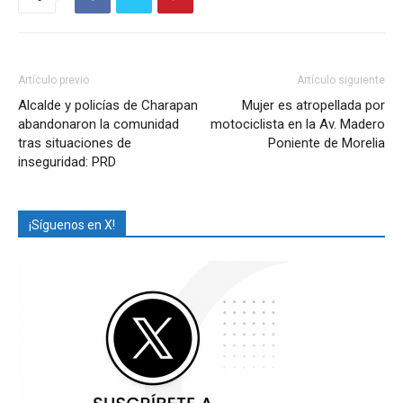
Artículo previo
Artículo siguiente
Alcalde y policías de Charapan
Mujer es atropellada por
abandonaron la comunidad
motociclista en la Av. Madero
tras situaciones de
Poniente de Morelia
inseguridad: PRD
¡Síguenos en X!