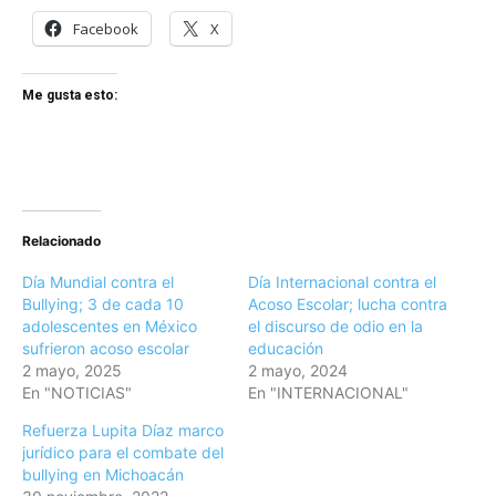
Facebook
X
Me gusta esto:
Relacionado
Día Mundial contra el
Día Internacional contra el
Bullying; 3 de cada 10
Acoso Escolar; lucha contra
adolescentes en México
el discurso de odio en la
sufrieron acoso escolar
educación
2 mayo, 2025
2 mayo, 2024
En "NOTICIAS"
En "INTERNACIONAL"
Refuerza Lupita Díaz marco
jurídico para el combate del
bullying en Michoacán