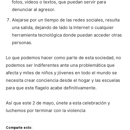
fotos, videos o textos, que puedan servir para
denunciar al agresor.
Alejarse por un tiempo de las redes sociales, resulta
una salida, dejando de lado la Internet o cualquier
herramienta tecnológica donde puedan acceder otras
personas.
Lo que podemos hacer como parte de esta sociedad, no
podemos ser indiferentes ante una problemática que
afecta y miles de niños y jóvenes en todo el mundo se
necesita crear conciencia desde el hogar y las escuelas
para que este flagelo acabe definitivamente.
Así que este 2 de mayo, únete a esta celebración y
luchemos por terminar con la violencia
Comparte esto: