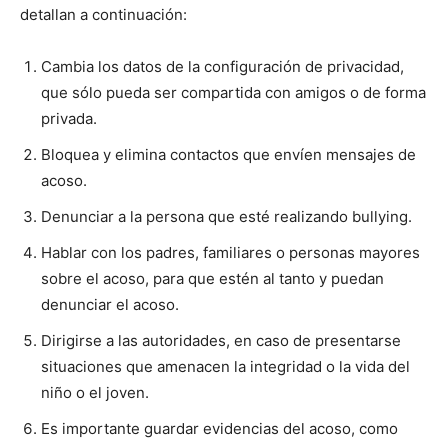
detallan a continuación:
Cambia los datos de la configuración de privacidad,
que sólo pueda ser compartida con amigos o de forma
privada.
Bloquea y elimina contactos que envíen mensajes de
acoso.
Denunciar a la persona que esté realizando bullying.
Hablar con los padres, familiares o personas mayores
sobre el acoso, para que estén al tanto y puedan
denunciar el acoso.
Dirigirse a las autoridades, en caso de presentarse
situaciones que amenacen la integridad o la vida del
niño o el joven.
Es importante guardar evidencias del acoso, como