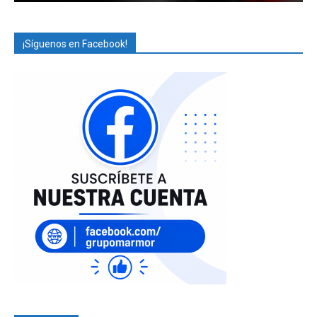
¡Síguenos en Facebook!