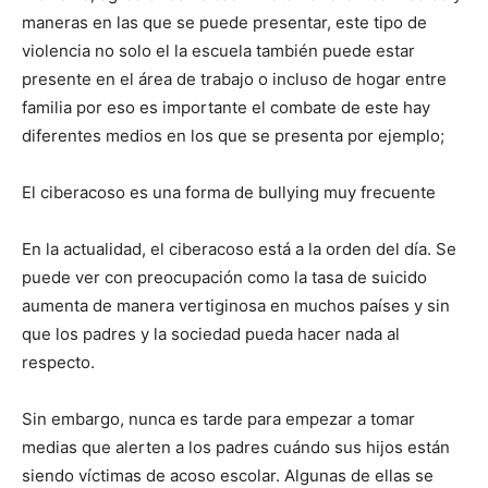
maneras en las que se puede presentar, este tipo de
violencia no solo el la escuela también puede estar
presente en el área de trabajo o incluso de hogar entre
familia por eso es importante el combate de este hay
diferentes medios en los que se presenta por ejemplo;
El ciberacoso es una forma de bullying muy frecuente
En la actualidad, el ciberacoso está a la orden del día. Se
puede ver con preocupación como la tasa de suicido
aumenta de manera vertiginosa en muchos países y sin
que los padres y la sociedad pueda hacer nada al
respecto.
Sin embargo, nunca es tarde para empezar a tomar
medias que alerten a los padres cuándo sus hijos están
siendo víctimas de acoso escolar. Algunas de ellas se