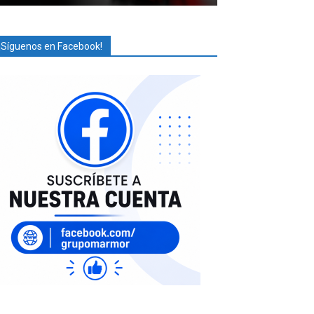
¡Síguenos en Facebook!