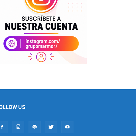
OLLOW US