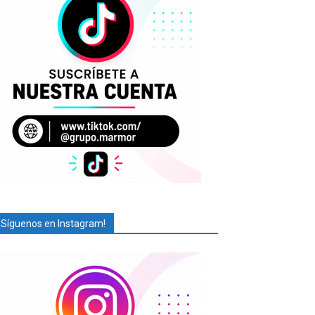
¡Síguenos en Instagram!