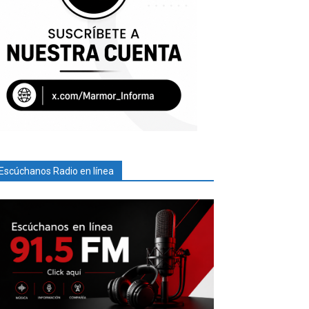
Escúchanos Radio en línea