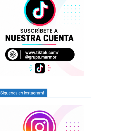
¡Síguenos en Instagram!