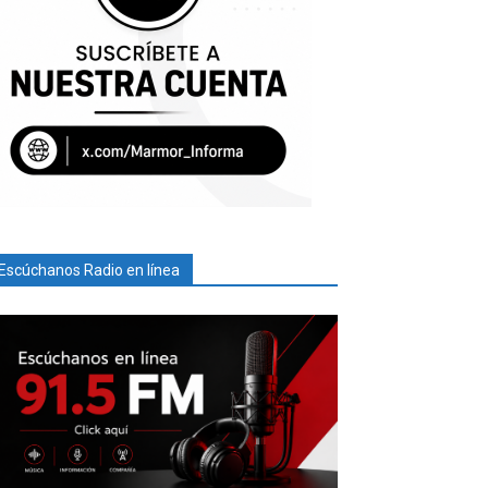
Escúchanos Radio en línea