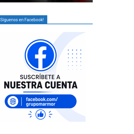
¡Síguenos en Facebook!