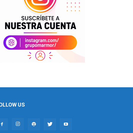
OLLOW US