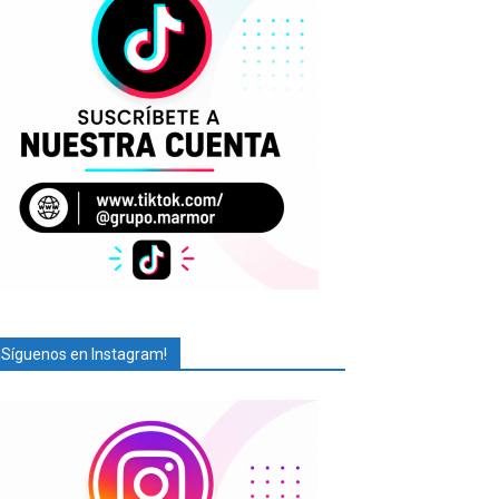
¡Síguenos en Instagram!