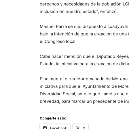
derechos y necesidades de la población LGBT
inclusión en nuestro estado”, enfatizó.
Manuel Parra se dijo dispuesto a coadyuvar 
bajo la intención de que la creación de una
el Congreso local.
Cabe hacer mención que el Diputado Reyes 
Estado, la Iniciativa para la creación de dic
Finalmente, el regidor emanado de Morena
iniciativa para que el Ayuntamiento de More
Diversidad Social, ante lo que llamó a que e
brevedad, para marcar un precedente de inc
Comparte esto:
Facebook
X