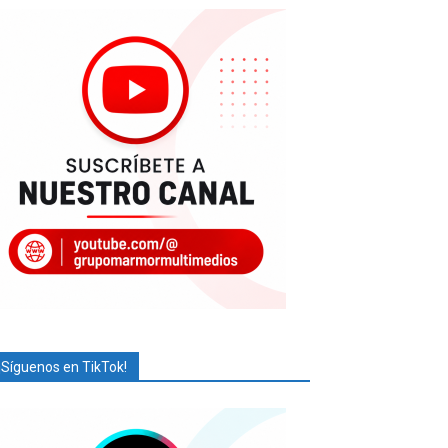
¡Síguenos en TikTok!