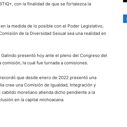
IQ+, con la finalidad de que se fortalezca la
en la medida de lo posible con el Poder Legislativo,
 Comisión de la Diversidad Sexual sea una realidad en
Galindo presentó hoy ante el pleno del Congreso del
ha comisión, la cual fue turnada a comisiones.
 recordó que desde enero de 2022 presentó una
lia cree una Comisión de Igualdad, Integración y
l cabildo moreliano atienda dicho pendiente a la
lusión en la capital michoacana.