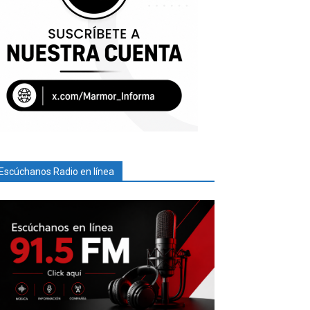
Escúchanos Radio en línea