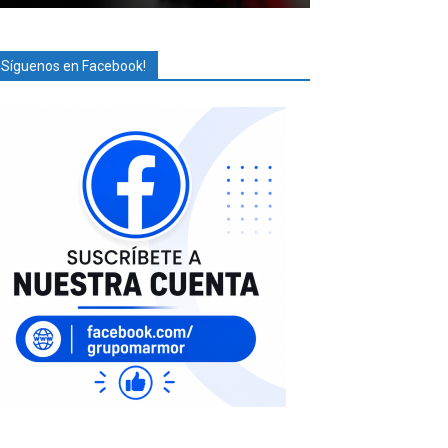
¡Síguenos en Facebook!