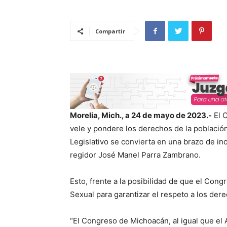
Compartir
Morelia, Mich., a 24 de mayo de 2023.-
El 
vele y pondere los derechos de la población 
Legislativo se convierta en una brazo de in
regidor José Manel Parra Zambrano.
Esto, frente a la posibilidad de que el Con
Sexual para garantizar el respeto a los der
“El Congreso de Michoacán, al igual que el