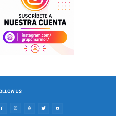
OLLOW US