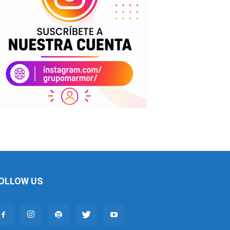
OLLOW US