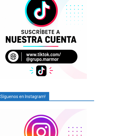
¡Síguenos en Instagram!