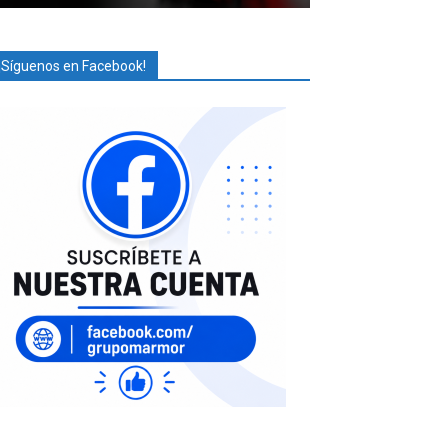
¡Síguenos en Facebook!