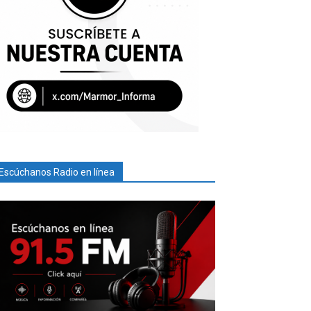
Escúchanos Radio en línea