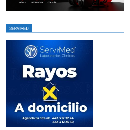
SERVIMED