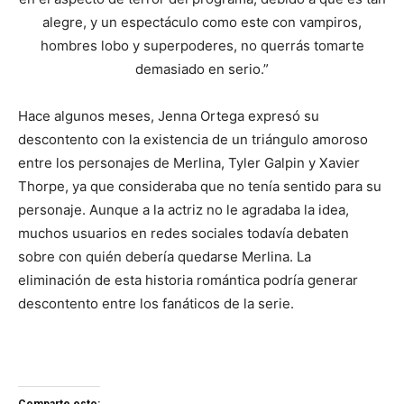
alegre, y un espectáculo como este con vampiros,
hombres lobo y superpoderes, no querrás tomarte
demasiado en serio.”
Hace algunos meses, Jenna Ortega expresó su
descontento con la existencia de un triángulo amoroso
entre los personajes de Merlina, Tyler Galpin y Xavier
Thorpe, ya que consideraba que no tenía sentido para su
personaje. Aunque a la actriz no le agradaba la idea,
muchos usuarios en redes sociales todavía debaten
sobre con quién debería quedarse Merlina. La
eliminación de esta historia romántica podría generar
descontento entre los fanáticos de la serie.
Comparte esto: