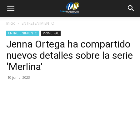
Inicio
ENTRETENIMIENTO
ENTRETENIMIENTO
PRINCIPAL
Jenna Ortega ha compartido
nuevos detalles sobre la serie
‘Merlina’
10 junio, 2023