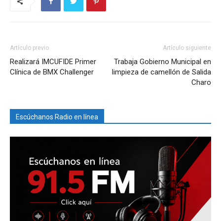
Artículo previo
Artículo siguiente
Realizará IMCUFIDE Primer
Trabaja Gobierno Municipal en
Clínica de BMX Challenger
limpieza de camellón de Salida
Charo
Escúchanos Radio en línea