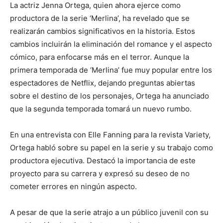
La actriz Jenna Ortega, quien ahora ejerce como
productora de la serie ‘Merlina’, ha revelado que se
realizarán cambios significativos en la historia. Estos
cambios incluirán la eliminación del romance y el aspecto
cómico, para enfocarse más en el terror. Aunque la
primera temporada de ‘Merlina’ fue muy popular entre los
espectadores de Netflix, dejando preguntas abiertas
sobre el destino de los personajes, Ortega ha anunciado
que la segunda temporada tomará un nuevo rumbo.
En una entrevista con Elle Fanning para la revista Variety,
Ortega habló sobre su papel en la serie y su trabajo como
productora ejecutiva. Destacó la importancia de este
proyecto para su carrera y expresó su deseo de no
cometer errores en ningún aspecto.
A pesar de que la serie atrajo a un público juvenil con su