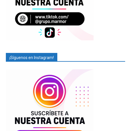
¡Síguenos en Instagram!