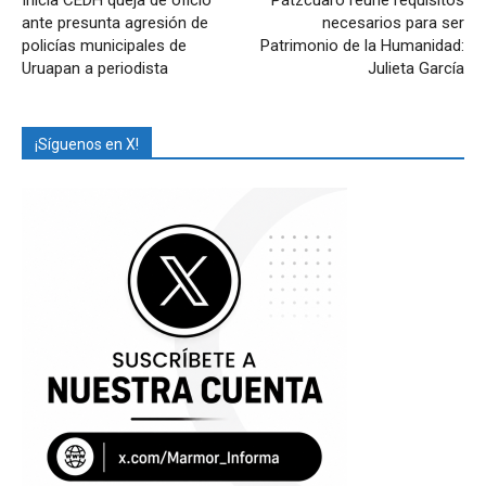
ante presunta agresión de
necesarios para ser
policías municipales de
Patrimonio de la Humanidad:
Uruapan a periodista
Julieta García
¡Síguenos en X!