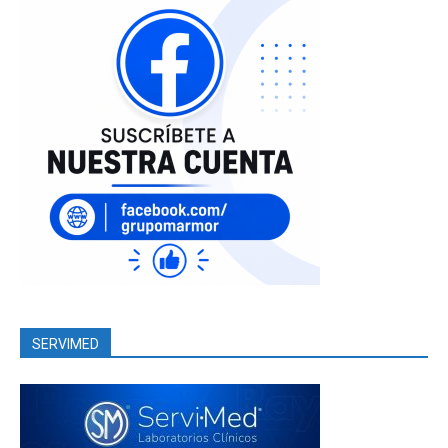
SERVIMED