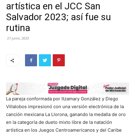
artística en el JCC San
Salvador 2023; así fue su
rutina
27 junio, 2023
La pareja conformada por Itzamary González y Diego
Villalobos impresionó con una versión electrónica de la
canción mexicana La Llorona, ganando la medalla de oro
en la categoría de dueto mixto libre de la natación
artística en los Juegos Centroamericanos y del Caribe