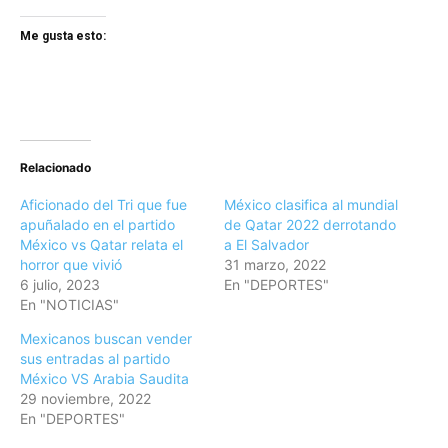
Me gusta esto:
Relacionado
Aficionado del Tri que fue
México clasifica al mundial
apuñalado en el partido
de Qatar 2022 derrotando
México vs Qatar relata el
a El Salvador
horror que vivió
31 marzo, 2022
6 julio, 2023
En "DEPORTES"
En "NOTICIAS"
Mexicanos buscan vender
sus entradas al partido
México VS Arabia Saudita
29 noviembre, 2022
En "DEPORTES"