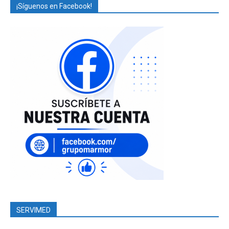
¡Síguenos en Facebook!
SERVIMED