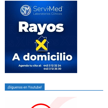
¡Síguenos en Youtube!