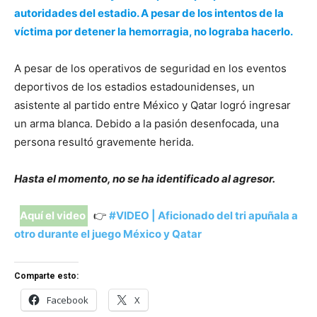
autoridades del estadio. A pesar de los intentos de la
víctima por detener la hemorragia, no lograba hacerlo.
A pesar de los operativos de seguridad en los eventos
deportivos de los estadios estadounidenses, un
asistente al partido entre México y Qatar logró ingresar
un arma blanca. Debido a la pasión desenfocada, una
persona resultó gravemente herida.
Hasta el momento, no se ha identificado al agresor.
Aquí el video
👉
#VIDEO | Aficionado del tri apuñala a
otro durante el juego México y Qatar
Comparte esto:
Facebook
X