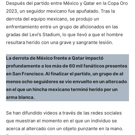
Después del partido entre México y Qatar en la Copa Oro
2023, un seguidor mexicano fue apuñalado. Tras la
derrota del equipo mexicano, se produjo un
enfrentamiento entre un grupo de aficionados en las
gradas del Levi’s Stadium, lo que llevó a que el hombre
resultara herido con una grave y sangrante lesión.
La derrota de México frente a Qatar impactó
profundamente a los más de 60 mil fanáticos presentes
en San Francisco. Al finalizar el partido, un grupo de al
menos ocho seguidores se vio envuelto en un altercado
en el que un hincha mexicano terminó herido por un
arma blanca.
Se han difundido videos a través de las redes sociales
que muestran el momento en el que un individuo se
acerca al altercado con un objeto punzante en la mano.