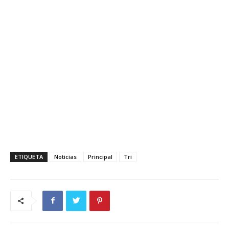
ETIQUETA
Noticias
Principal
Tri