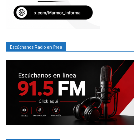
Escúchanos Radio en línea