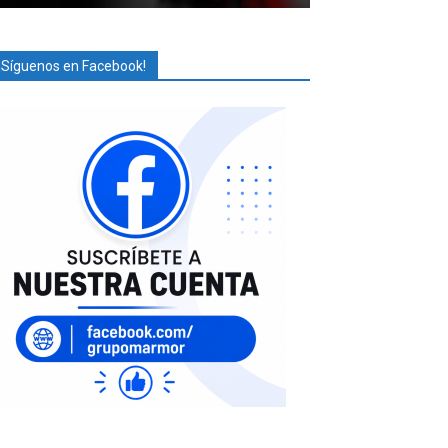
¡Síguenos en Facebook!