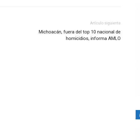
Artículo siguiente
Michoacán, fuera del top 10 nacional de
homicidios, informa AMLO