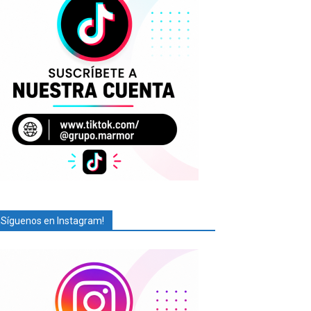
¡Síguenos en Instagram!