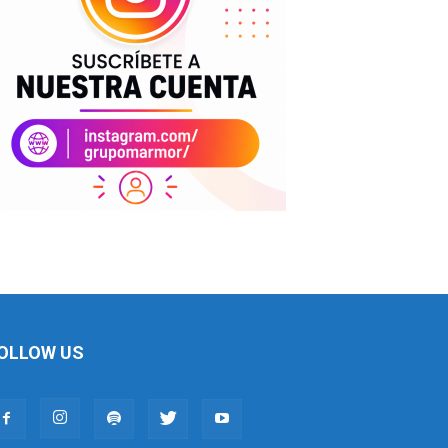
OLLOW US