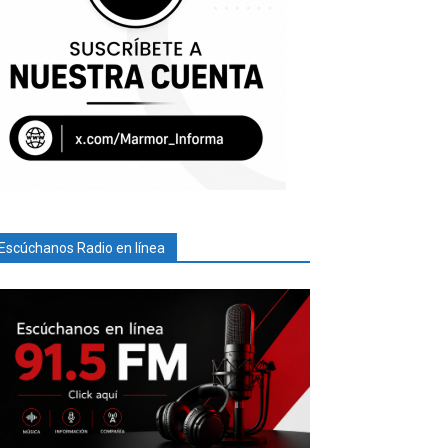
Escúchanos Radio en línea