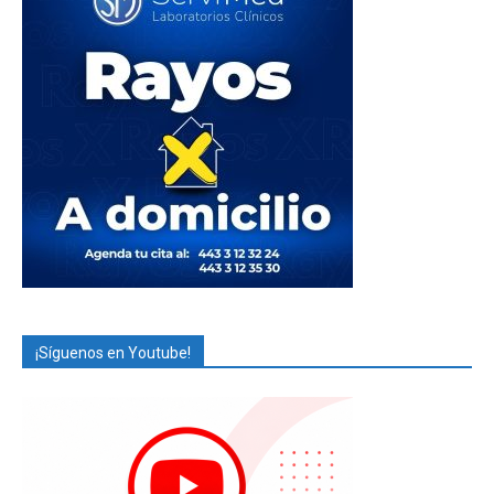
¡Síguenos en Youtube!