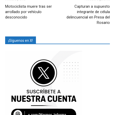
Motociclista muere tras ser
Capturan a supuesto
arrollado por vehículo
integrante de célula
desconocido
delincuencial en Presa del
Rosario
¡Síguenos en X!