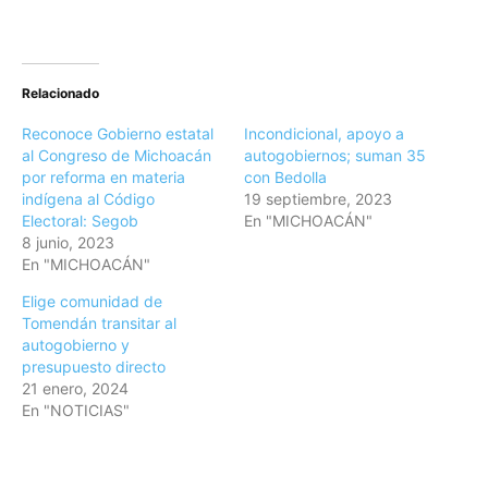
Relacionado
Reconoce Gobierno estatal
Incondicional, apoyo a
al Congreso de Michoacán
autogobiernos; suman 35
por reforma en materia
con Bedolla
indígena al Código
19 septiembre, 2023
Electoral: Segob
En "MICHOACÁN"
8 junio, 2023
En "MICHOACÁN"
Elige comunidad de
Tomendán transitar al
autogobierno y
presupuesto directo
21 enero, 2024
En "NOTICIAS"