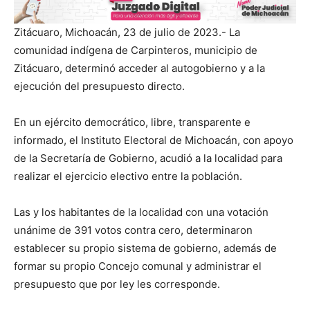
Zitácuaro, Michoacán, 23 de julio de 2023.- La
comunidad indígena de Carpinteros, municipio de
Zitácuaro, determinó acceder al autogobierno y a la
ejecución del presupuesto directo.
En un ejército democrático, libre, transparente e
informado, el Instituto Electoral de Michoacán, con apoyo
de la Secretaría de Gobierno, acudió a la localidad para
realizar el ejercicio electivo entre la población.
Las y los habitantes de la localidad con una votación
unánime de 391 votos contra cero, determinaron
establecer su propio sistema de gobierno, además de
formar su propio Concejo comunal y administrar el
presupuesto que por ley les corresponde.