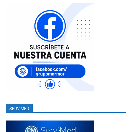
SERVIMED