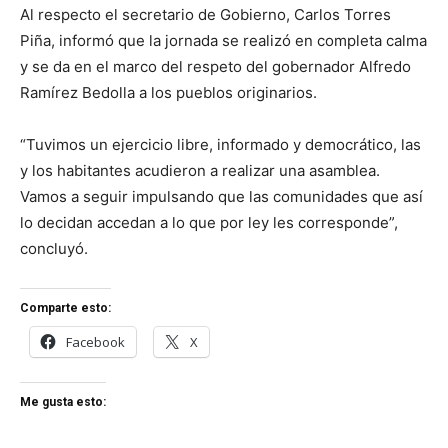
Al respecto el secretario de Gobierno, Carlos Torres
Piña, informó que la jornada se realizó en completa calma
y se da en el marco del respeto del gobernador Alfredo
Ramírez Bedolla a los pueblos originarios.
“Tuvimos un ejercicio libre, informado y democrático, las
y los habitantes acudieron a realizar una asamblea.
Vamos a seguir impulsando que las comunidades que así
lo decidan accedan a lo que por ley les corresponde”,
concluyó.
Comparte esto:
Facebook
X
Me gusta esto: