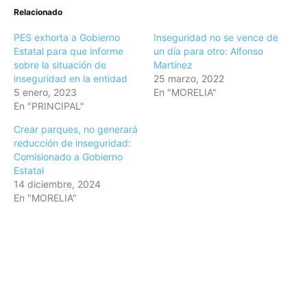
Relacionado
PES exhorta a Gobierno
Inseguridad no se vence de
Estatal para que informe
un día para otro: Alfonso
sobre la situación de
Martínez
inseguridad en la entidad
25 marzo, 2022
5 enero, 2023
En "MORELIA"
En "PRINCIPAL"
Crear parques, no generará
reducción de inseguridad:
Comisionado a Gobierno
Estatal
14 diciembre, 2024
En "MORELIA"