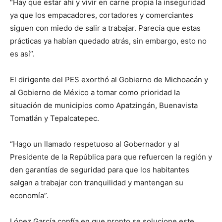
“Hay que estar ahí y vivir en carne propia la inseguridad
ya que los empacadores, cortadores y comerciantes
siguen con miedo de salir a trabajar. Parecía que estas
prácticas ya habían quedado atrás, sin embargo, esto no
es así”.
El dirigente del PES exorthó al Gobierno de Michoacán y
al Gobierno de México a tomar como prioridad la
situación de municipios como Apatzingán, Buenavista
Tomatlán y Tepalcatepec.
“Hago un llamado respetuoso al Gobernador y al
Presidente de la República para que refuercen la región y
den garantías de seguridad para que los habitantes
salgan a trabajar con tranquilidad y mantengan su
economía”.
López García confía en que pronto se solucione este