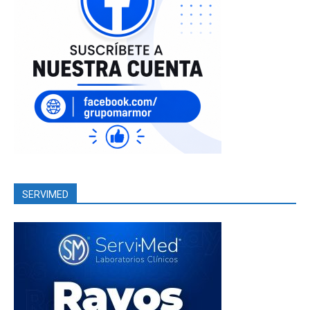
SERVIMED