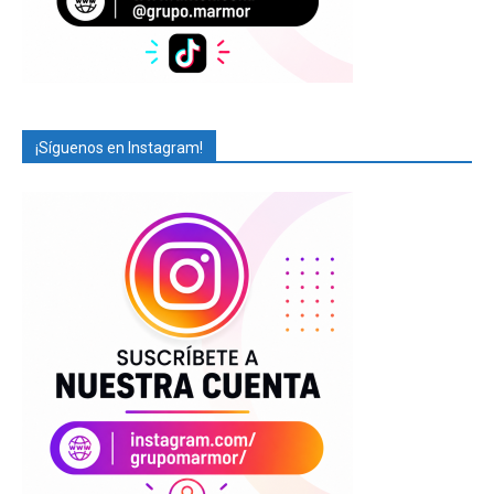
¡Síguenos en Instagram!