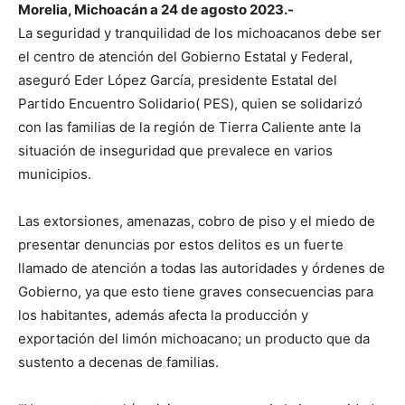
Morelia, Michoacán a 24 de agosto 2023.-
La seguridad y tranquilidad de los michoacanos debe ser
el centro de atención del Gobierno Estatal y Federal,
aseguró Eder López García, presidente Estatal del
Partido Encuentro Solidario( PES), quien se solidarizó
con las familias de la región de Tierra Caliente ante la
situación de inseguridad que prevalece en varios
municipios.
Las extorsiones, amenazas, cobro de piso y el miedo de
presentar denuncias por estos delitos es un fuerte
llamado de atención a todas las autoridades y órdenes de
Gobierno, ya que esto tiene graves consecuencias para
los habitantes, además afecta la producción y
exportación del limón michoacano; un producto que da
sustento a decenas de familias.