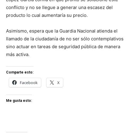
conflicto y no se llegue a generar una escasez del
producto lo cual aumentaría su precio.
Asimismo, espera que la Guardia Nacional atienda el
llamado de la ciudadanía de no ser sólo contemplativos
sino actuar en tareas de seguridad pública de manera
más activa.
Comparte esto:
Facebook
X
Me gusta esto: