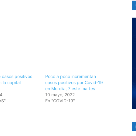
 casos positivos
Poco a poco incrementan
 la capital
casos positivos por Covid-19
en Morelia, 7 este martes
24
10 mayo, 2022
AS"
En "COVID-19"