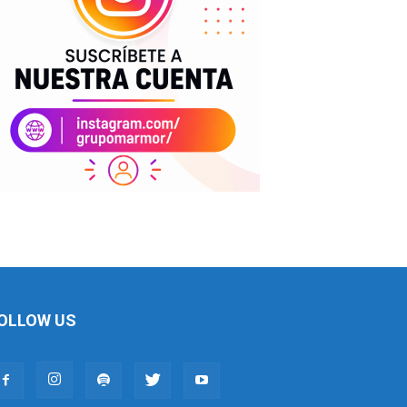
OLLOW US