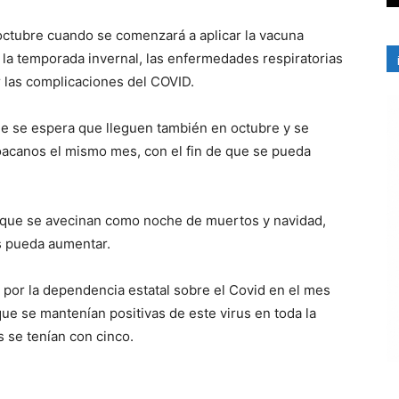
octubre cuando se comenzará a aplicar la vacuna
 la temporada invernal, las enfermedades respiratorias
r las complicaciones del COVID.
que se espera que lleguen también en octubre y se
oacanos el mismo mes, con el fin de que se pueda
as que se avecinan como noche de muertos y navidad,
s pueda aumentar.
 por la dependencia estatal sobre el Covid en el mes
ue se mantenían positivas de este virus en toda la
 se tenían con cinco.