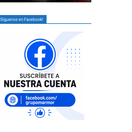
¡Síguenos en Facebook!