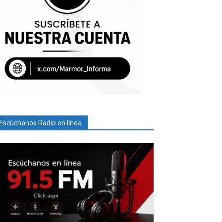
Escúchanos Radio en línea