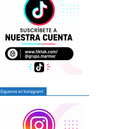
¡Síguenos en Instagram!