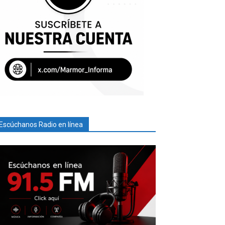
Escúchanos Radio en línea