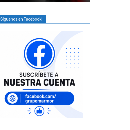
¡Síguenos en Facebook!