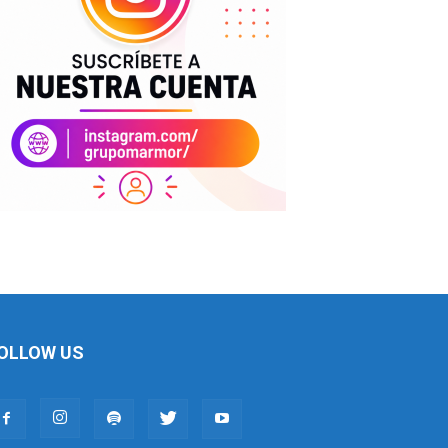
OLLOW US