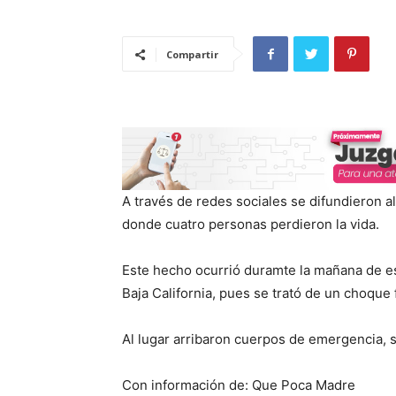
Compartir
A través de redes sociales se difundieron 
donde cuatro personas perdieron la vida.
Este hecho ocurrió duramte la mañana de es
Baja California, pues se trató de un choque 
Al lugar arribaron cuerpos de emergencia, 
Con información de: Que Poca Madre