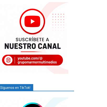
¡Síguenos en TikTok!