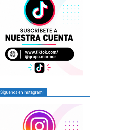
¡Síguenos en Instagram!