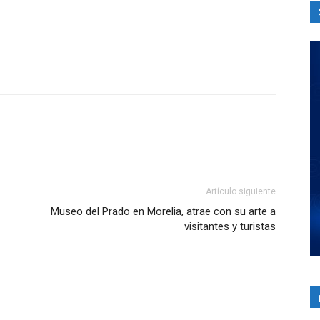
Artículo siguiente
Museo del Prado en Morelia, atrae con su arte a
visitantes y turistas