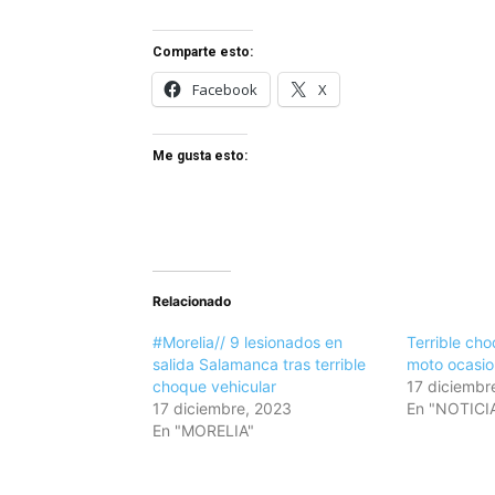
Comparte esto:
Facebook
X
Me gusta esto:
Relacionado
#Morelia// 9 lesionados en
Terrible cho
salida Salamanca tras terrible
moto ocasio
choque vehicular
17 diciembr
17 diciembre, 2023
En "NOTICI
En "MORELIA"