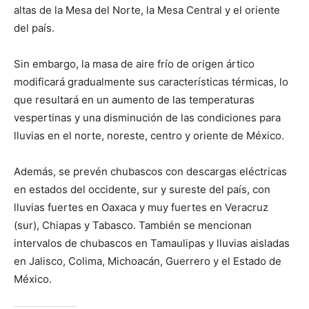
altas de la Mesa del Norte, la Mesa Central y el oriente
del país.
Sin embargo, la masa de aire frío de origen ártico
modificará gradualmente sus características térmicas, lo
que resultará en un aumento de las temperaturas
vespertinas y una disminución de las condiciones para
lluvias en el norte, noreste, centro y oriente de México.
Además, se prevén chubascos con descargas eléctricas
en estados del occidente, sur y sureste del país, con
lluvias fuertes en Oaxaca y muy fuertes en Veracruz
(sur), Chiapas y Tabasco. También se mencionan
intervalos de chubascos en Tamaulipas y lluvias aisladas
en Jalisco, Colima, Michoacán, Guerrero y el Estado de
México.