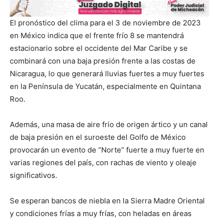
El pronóstico del clima para el 3 de noviembre de 2023
en México indica que el frente frío 8 se mantendrá
estacionario sobre el occidente del Mar Caribe y se
combinará con una baja presión frente a las costas de
Nicaragua, lo que generará lluvias fuertes a muy fuertes
en la Península de Yucatán, especialmente en Quintana
Roo.
Además, una masa de aire frío de origen ártico y un canal
de baja presión en el suroeste del Golfo de México
provocarán un evento de “Norte” fuerte a muy fuerte en
varias regiones del país, con rachas de viento y oleaje
significativos.
Se esperan bancos de niebla en la Sierra Madre Oriental
y condiciones frías a muy frías, con heladas en áreas