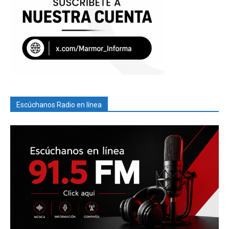
Escúchanos Radio en línea