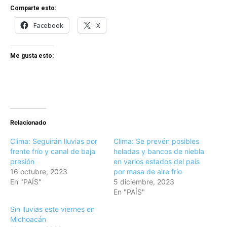
Comparte esto:
Facebook
X
Me gusta esto:
Relacionado
Clima: Seguirán lluvias por
Clima: Se prevén posibles
frente frío y canal de baja
heladas y bancos de niebla
presión
en varios estados del país
16 octubre, 2023
por masa de aire frío
En "PAÍS"
5 diciembre, 2023
En "PAÍS"
Sin lluvias este viernes en
Michoacán