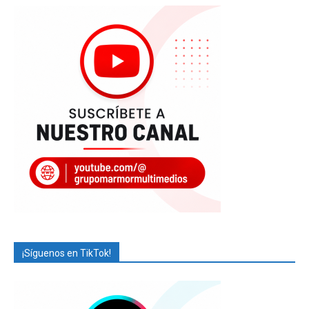
¡Síguenos en TikTok!