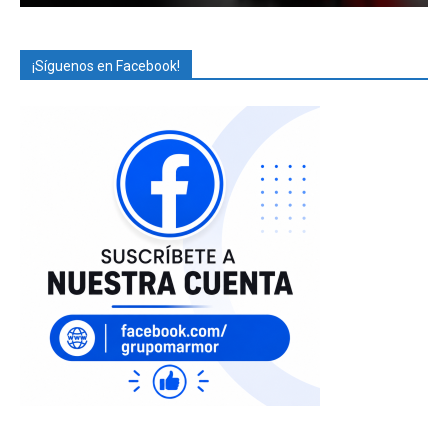
¡Síguenos en Facebook!