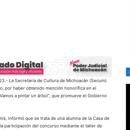
23.- La Secretaría de Cultura de Michoacán (Secum)
do, por haber obtenido mención honorífica en el
“Vamos a pintar un árbol”, que promueve el Gobierno
anís, informó que se trata de una alumna de la Casa de
la participación del concurso mediante el taller de