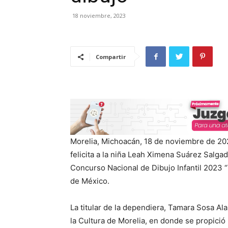
18 noviembre, 2023
Compartir
Morelia, Michoacán, 18 de noviembre de 20
felicita a la niña Leah Ximena Suárez Salga
Concurso Nacional de Dibujo Infantil 2023 
de México.
La titular de la dependiera, Tamara Sosa Al
la Cultura de Morelia, en donde se propició 