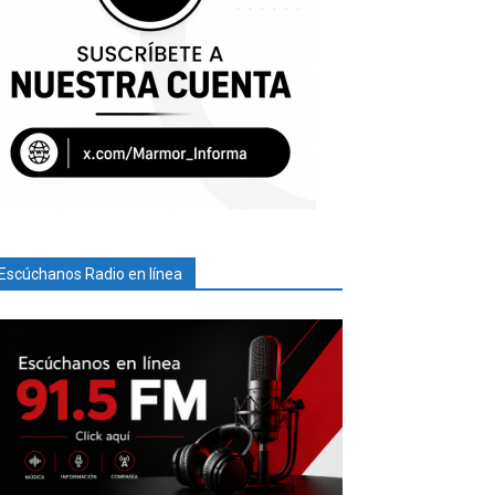
Escúchanos Radio en línea