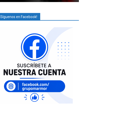
¡Síguenos en Facebook!