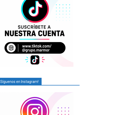
¡Síguenos en Instagram!