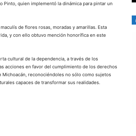
o Pinto, quien implementó la dinámica para pintar un
maculís de flores rosas, moradas y amarillas. Esta
ida, y con ello obtuvo mención honorífica en este
rta cultural de la dependencia, a través de los
las acciones en favor del cumplimiento de los derechos
en Michoacán, reconociéndoles no sólo como sujetos
urales capaces de transformar sus realidades.