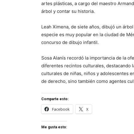
artes plásticas, a cargo del maestro Armand
árbol y contar su historia.
Leah Ximena, de siete años, dibujó un árbol 
especie es muy popular en la ciudad de Mér
concurso de dibujo infantil.
Sosa Alanís recordó la importancia de la ofe
diferentes recintos culturales, destacando 
culturales de niñas, niños y adolescentes 
de derecho, sino también como agentes cult
Comparte esto:
Facebook
X
Me gusta esto: