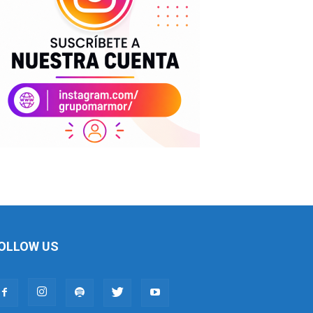
OLLOW US