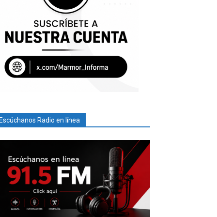
Escúchanos Radio en línea