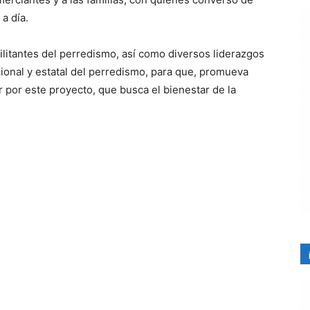
a día.
litantes del perredismo, así como diversos liderazgos
ional y estatal del perredismo, para que, promueva
r por este proyecto, que busca el bienestar de la