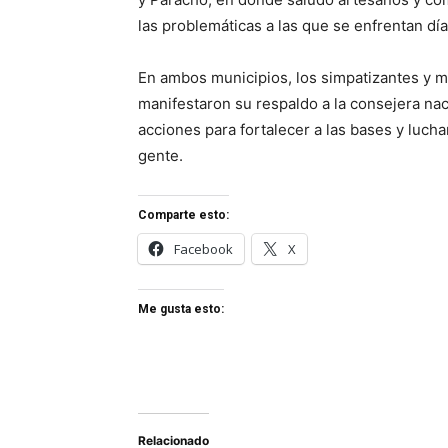
las problemáticas a las que se enfrentan día 
En ambos municipios, los simpatizantes y mi
manifestaron su respaldo a la consejera nac
acciones para fortalecer a las bases y lucha
gente.
Comparte esto:
Facebook
X
Me gusta esto:
Relacionado