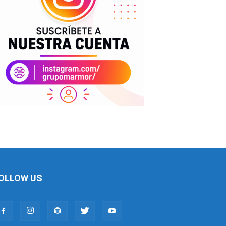
OLLOW US