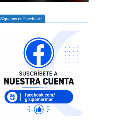
¡Síguenos en Facebook!