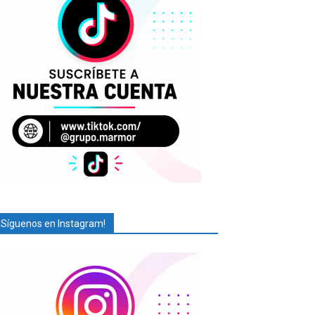
¡Síguenos en Instagram!