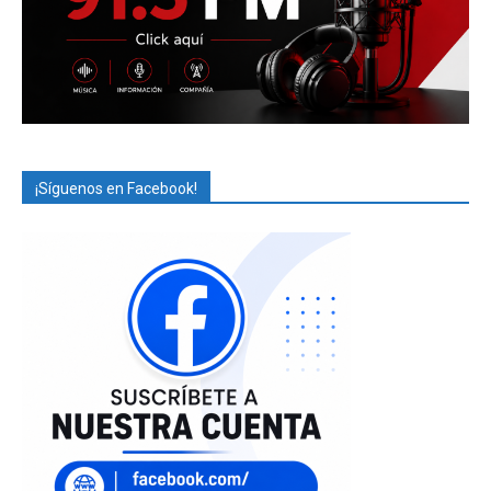
¡Síguenos en Facebook!