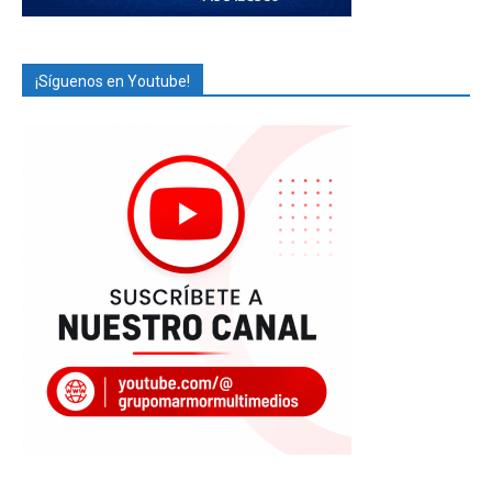
¡Síguenos en Youtube!