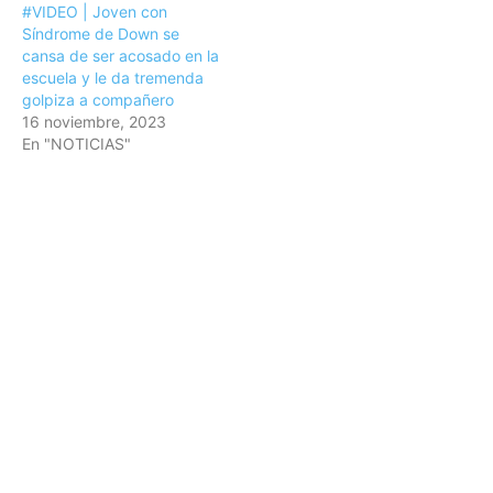
#VIDEO | Joven con
Síndrome de Down se
cansa de ser acosado en la
escuela y le da tremenda
golpiza a compañero
16 noviembre, 2023
En "NOTICIAS"