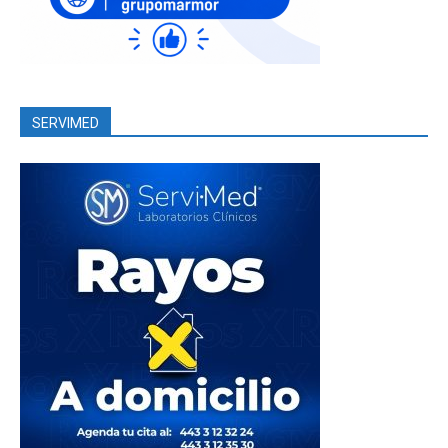
SERVIMED