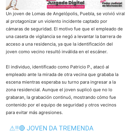
Un joven de Lomas de Angelópolis, Puebla, se volvió viral
al protagonizar un violento incidente captado por
cámaras de seguridad. El motivo fue que el empleado de
una caseta de vigilancia se negó a levantar la barrera de
acceso a una residencia, ya que la identificación del
joven como vecino resultó inválida en el escáner.
El individuo, identificado como Patricio P., atacó al
empleado ante la mirada de otra vecina que grababa la
escena mientras esperaba su turno para ingresar a la
zona residencial. Aunque el joven suplicó que no lo
grabaran, la grabación continuó, mostrando cómo fue
contenido por el equipo de seguridad y otros vecinos
para evitar más agresiones.
⚠‼🔴 JOVEN DA TREMENDA