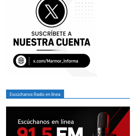
Escúchanos Radio en línea