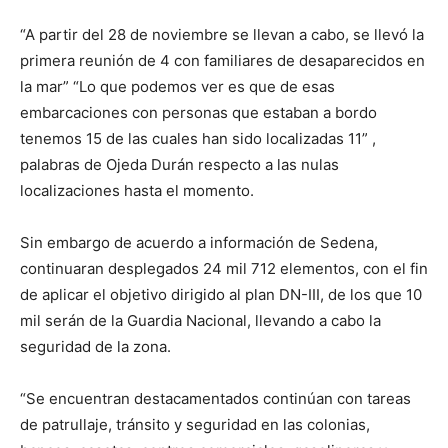
“A partir del 28 de noviembre se llevan a cabo, se llevó la
primera reunión de 4 con familiares de desaparecidos en
la mar” “Lo que podemos ver es que de esas
embarcaciones con personas que estaban a bordo
tenemos 15 de las cuales han sido localizadas 11” ,
palabras de Ojeda Durán respecto a las nulas
localizaciones hasta el momento.
Sin embargo de acuerdo a información de Sedena,
continuaran desplegados 24 mil 712 elementos, con el fin
de aplicar el objetivo dirigido al plan DN-III, de los que 10
mil serán de la Guardia Nacional, llevando a cabo la
seguridad de la zona.
“Se encuentran destacamentados continúan con tareas
de patrullaje, tránsito y seguridad en las colonias,