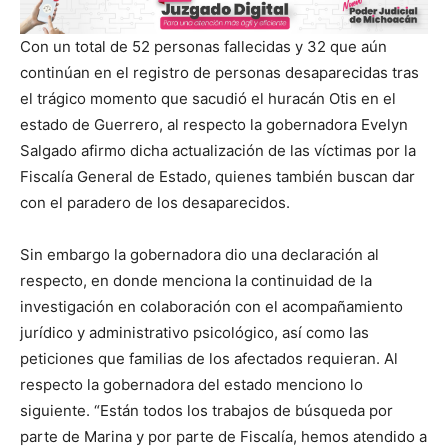
Con un total de 52 personas fallecidas y 32 que aún
continúan en el registro de personas desaparecidas tras
el trágico momento que sacudió el huracán Otis en el
estado de Guerrero, al respecto la gobernadora Evelyn
Salgado afirmo dicha actualización de las víctimas por la
Fiscalía General de Estado, quienes también buscan dar
con el paradero de los desaparecidos.
Sin embargo la gobernadora dio una declaración al
respecto, en donde menciona la continuidad de la
investigación en colaboración con el acompañamiento
jurídico y administrativo psicológico, así como las
peticiones que familias de los afectados requieran. Al
respecto la gobernadora del estado menciono lo
siguiente. “Están todos los trabajos de búsqueda por
parte de Marina y por parte de Fiscalía, hemos atendido a