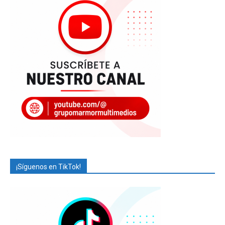
¡Síguenos en TikTok!