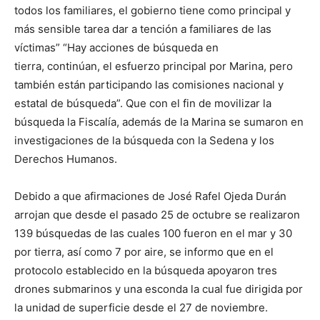
todos los familiares, el gobierno tiene como principal y
más sensible tarea dar a tención a familiares de las
víctimas” “Hay acciones de búsqueda en
tierra, continúan, el esfuerzo principal por Marina, pero
también están participando las comisiones nacional y
estatal de búsqueda”. Que con el fin de movilizar la
búsqueda la Fiscalía, además de la Marina se sumaron en
investigaciones de la búsqueda con la Sedena y los
Derechos Humanos.
Debido a que afirmaciones de José Rafel Ojeda Durán
arrojan que desde el pasado 25 de octubre se realizaron
139 búsquedas de las cuales 100 fueron en el mar y 30
por tierra, así como 7 por aire, se informo que en el
protocolo establecido en la búsqueda apoyaron tres
drones submarinos y una esconda la cual fue dirigida por
la unidad de superficie desde el 27 de noviembre.