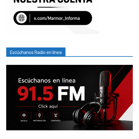
Escúchanos Radio en línea