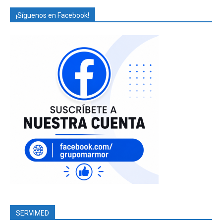
¡Síguenos en Facebook!
SERVIMED